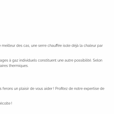
meilleur des cas, une serre chauffée isole déjà la chaleur par
ages à gaz individuels constituent une autre possibilité. Selon
laires thermiques.
ferons un plaisir de vous aider ! Profitez de notre expertise de
écolte !