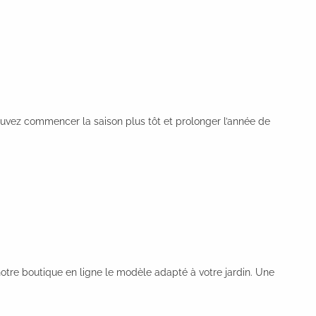
pouvez commencer la saison plus tôt et prolonger l’année de
notre boutique en ligne le modèle adapté à votre jardin. Une