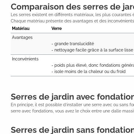
Comparaison des serres de jar
Les serres existent en différents matériaux, les plus courantes
Chaque matériau présente des avantages et des inconvénients. 
Matériau
Verre
Avantages
- grande translucidité

- nettoyage facile grâce à la surface lisse
Inconvénients
- poids plus élevé, donc fondations génér
- isole moins de la chaleur ou du froid
Serres de jardin avec fondatio
En principe, il est possible d’installer une serre avec ou san
serre avec fondations, vous avez le choix entre une dalle mass
Serres de jardin sans fondatio