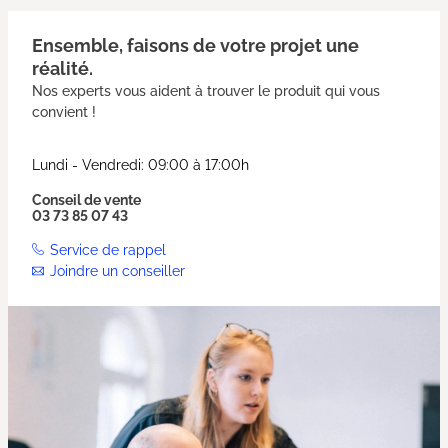
Ensemble, faisons de votre projet une
réalité.
Nos experts vous aident à trouver le produit qui vous
convient !
Lundi - Vendredi: 09:00 à 17:00h
Conseil de vente
03 73 85 07 43
Service de rappel
Joindre un conseiller