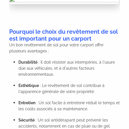
Pourquoi le choix du revêtement de sol
est important pour un carport
Un bon revêtement de sol pour votre carport offre
plusieurs avantages :
Durabilité
: Il doit résister aux intempéries, à l'usure
due aux véhicules, et à d'autres facteurs
environnementaux.
Esthétique
: Le revêtement de sol contribue à
l'apparence générale de votre propriété.
Entretien
: Un sol facile à entretenir réduit le temps et
les coûts associés à sa maintenance.
Sécurité
: Un sol antidérapant peut prévenir les
accidents, notamment en cas de pluie ou de gel.