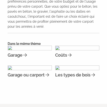
préférences personnelles, de votre budget et de l'usage
prévu de votre carport. Que vous optiez pour le béton, les
pavés en béton, le gravier, l'asphalte ou les dalles en
caoutchouc, l'important est de faire un choix éclairé qui
vous permettra de profiter pleinement de votre carport
pour les années à venir.
Dans le même thème
Garage
Coûts
Garage ou carport
Les types de bois