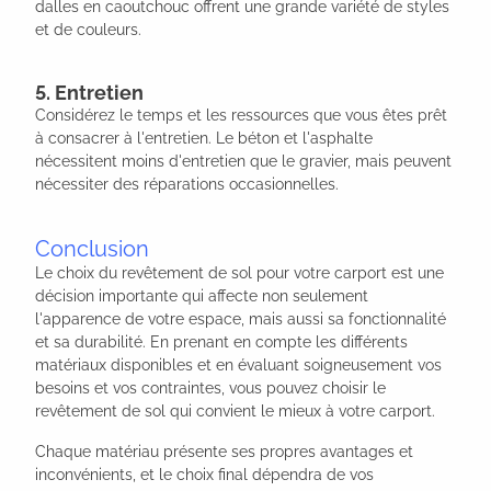
dalles en caoutchouc offrent une grande variété de styles
et de couleurs.
5. Entretien
Considérez le temps et les ressources que vous êtes prêt
à consacrer à l'entretien. Le béton et l'asphalte
nécessitent moins d'entretien que le gravier, mais peuvent
nécessiter des réparations occasionnelles.
Conclusion
Le choix du revêtement de sol pour votre carport est une
décision importante qui affecte non seulement
l'apparence de votre espace, mais aussi sa fonctionnalité
et sa durabilité. En prenant en compte les différents
matériaux disponibles et en évaluant soigneusement vos
besoins et vos contraintes, vous pouvez choisir le
revêtement de sol qui convient le mieux à votre carport.
Chaque matériau présente ses propres avantages et
inconvénients, et le choix final dépendra de vos