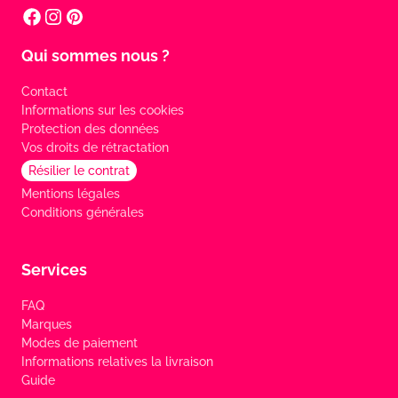
Qui sommes nous ?
Contact
Informations sur les cookies
Protection des données
Vos droits de rétractation
Résilier le contrat
Mentions légales
Conditions générales
Services
FAQ
Marques
Modes de paiement
Informations relatives la livraison
Guide