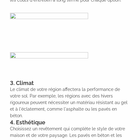
les coûts d'entretien à long terme pour chaque option.
3. Climat
Le climat de votre région affectera la performance de
votre sol. Par exemple, les régions avec des hivers
rigoureux peuvent nécessiter un matériau résistant au gel
et à l'éclatement, comme l'asphalte ou les pavés en
béton.
4. Esthétique
Choisissez un revêtement qui complète le style de votre
maison et de votre paysage. Les pavés en béton et les