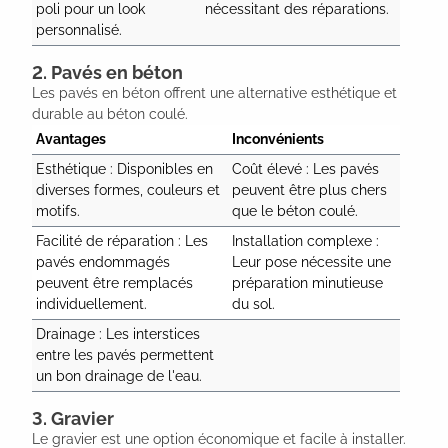
poli pour un look 
nécessitant des réparations.
personnalisé.
2. Pavés en béton
Les pavés en béton offrent une alternative esthétique et
durable au béton coulé.
Avantages
Inconvénients
Esthétique : Disponibles en 
Coût élevé : Les pavés 
diverses formes, couleurs et 
peuvent être plus chers 
motifs.
que le béton coulé.
Facilité de réparation : Les 
Installation complexe : 
pavés endommagés 
Leur pose nécessite une 
peuvent être remplacés 
préparation minutieuse 
individuellement.
du sol.
Drainage : Les interstices 
entre les pavés permettent 
un bon drainage de l'eau.
3. Gravier
Le gravier est une option économique et facile à installer.