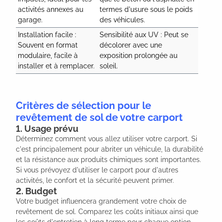
activités annexes au 
termes d'usure sous le poids 
garage.
des véhicules.
Installation facile : 
Sensibilité aux UV : Peut se 
Souvent en format 
décolorer avec une 
modulaire, facile à 
exposition prolongée au 
installer et à remplacer.
soleil.
Critères de sélection pour le
revêtement de sol de votre carport
1. Usage prévu
Déterminez comment vous allez utiliser votre carport. Si
c'est principalement pour abriter un véhicule, la durabilité
et la résistance aux produits chimiques sont importantes.
Si vous prévoyez d'utiliser le carport pour d'autres
activités, le confort et la sécurité peuvent primer.
2. Budget
Votre budget influencera grandement votre choix de
revêtement de sol. Comparez les coûts initiaux ainsi que