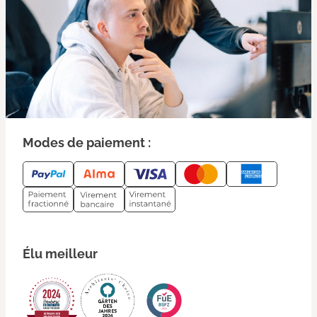
Modes de paiement :
Élu meilleur