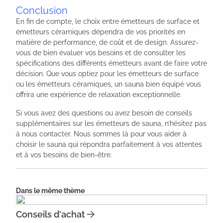
Conclusion
En fin de compte, le choix entre émetteurs de surface et
émetteurs céramiques dépendra de vos priorités en
matière de performance, de coût et de design. Assurez-
vous de bien évaluer vos besoins et de consulter les
spécifications des différents émetteurs avant de faire votre
décision. Que vous optiez pour les émetteurs de surface
ou les émetteurs céramiques, un sauna bien équipé vous
offrira une expérience de relaxation exceptionnelle.
Si vous avez des questions ou avez besoin de conseils
supplémentaires sur les émetteurs de sauna, n’hésitez pas
à nous contacter. Nous sommes là pour vous aider à
choisir le sauna qui répondra parfaitement à vos attentes
et à vos besoins de bien-être.
Dans le même thème
Conseils d'achat