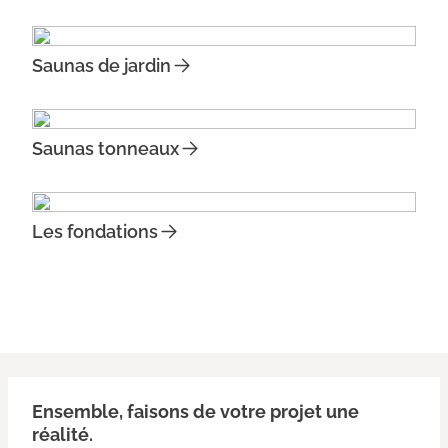
Saunas de jardin
Saunas tonneaux
Les fondations
Ensemble, faisons de votre projet une
réalité.