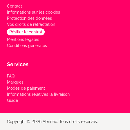
Contact
Informations sur les cookies
Protection des données
Vos droits de rétractation
Résilier le contrat
Mentions légales
Conditions générales
Services
FAQ
Marques
Modes de paiement
Informations relatives la livraison
Guide
Copyright © 2026 Abrineo. Tous droits réservés.