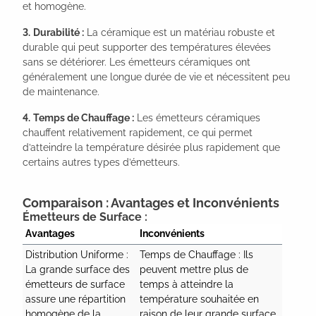
et homogène.
3.
Durabilité :
La céramique est un matériau robuste et
durable qui peut supporter des températures élevées
sans se détériorer. Les émetteurs céramiques ont
généralement une longue durée de vie et nécessitent peu
de maintenance.
4.
Temps de Chauffage :
Les émetteurs céramiques
chauffent relativement rapidement, ce qui permet
d’atteindre la température désirée plus rapidement que
certains autres types d’émetteurs.
Comparaison : Avantages et Inconvénients
Émetteurs de Surface :
Avantages
Inconvénients
Distribution Uniforme : 
Temps de Chauffage : Ils 
La grande surface des 
peuvent mettre plus de 
émetteurs de surface 
temps à atteindre la 
assure une répartition 
température souhaitée en 
homogène de la 
raison de leur grande surface 