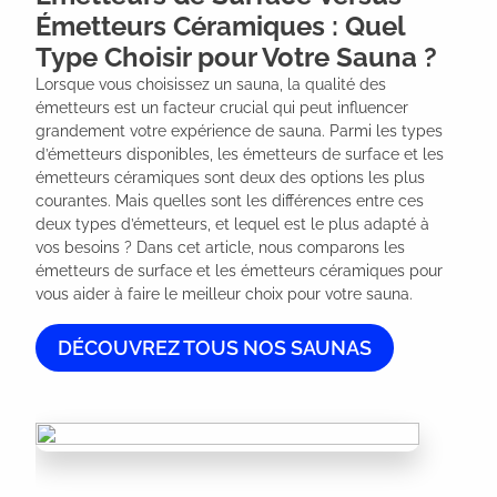
Émetteurs Céramiques : Quel
Type Choisir pour Votre Sauna ?
Lorsque vous choisissez un sauna, la qualité des 
émetteurs est un facteur crucial qui peut influencer 
grandement votre expérience de sauna. Parmi les types 
d’émetteurs disponibles, les émetteurs de surface et les 
émetteurs céramiques sont deux des options les plus 
courantes. Mais quelles sont les différences entre ces 
deux types d’émetteurs, et lequel est le plus adapté à 
vos besoins ? Dans cet article, nous comparons les 
émetteurs de surface et les émetteurs céramiques pour 
vous aider à faire le meilleur choix pour votre sauna.
DÉCOUVREZ TOUS NOS SAUNAS