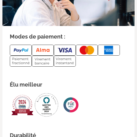
Modes de paiement :
Élu meilleur
Durabilité