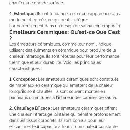
chauffer une grande surface.
4.
Esthétique :
Ils ont tendance à offrir une apparence plus
moderne et épurée, ce qui peut s'intégrer
harmonieusement dans un design de sauna contemporain.
Émetteurs Céramiques : Qu'est-ce Que C'est
?
Les émetteurs céramiques, comme leur nom l’indique,
utilisent des éléments en céramique pour produire de la
chaleur infrarouge. Ils sont réputés pour leur performance
thermique et leur durabilité. Voici les principales
caractéristiques :
1. Conception :
Les émetteurs céramiques sont constitués
de matériaux en céramique qui émettent de la chaleur
lorsqu'ils sont chauffés. Ils sont souvent montés en
panneaux ou en tubes à l'intérieur des cabines de sauna.
2.
Chauffage Efficace :
Les émetteurs céramiques offrent
une chaleur infrarouge lointaine qui pénètre profondément
dans les tissus corporels. Ils sont connus pour leur
efficacité et leur capacité à fournir une chaleur constante