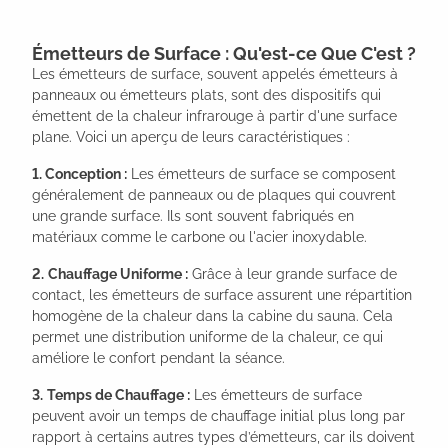
Émetteurs de Surface : Qu'est-ce Que C'est ?
Les émetteurs de surface, souvent appelés émetteurs à
panneaux ou émetteurs plats, sont des dispositifs qui
émettent de la chaleur infrarouge à partir d'une surface
plane. Voici un aperçu de leurs caractéristiques :
1. Conception :
Les émetteurs de surface se composent
généralement de panneaux ou de plaques qui couvrent
une grande surface. Ils sont souvent fabriqués en
matériaux comme le carbone ou l'acier inoxydable.
2.
Chauffage Uniforme :
Grâce à leur grande surface de
contact, les émetteurs de surface assurent une répartition
homogène de la chaleur dans la cabine du sauna. Cela
permet une distribution uniforme de la chaleur, ce qui
améliore le confort pendant la séance.
3.
Temps de Chauffage :
Les émetteurs de surface
peuvent avoir un temps de chauffage initial plus long par
rapport à certains autres types d’émetteurs, car ils doivent