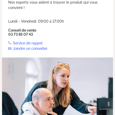
Nos experts vous aident à trouver le produit qui vous
convient !
Lundi - Vendredi: 09:00 à 17:00h
Conseil de vente
03 73 85 07 43
Service de rappel
Joindre un conseiller