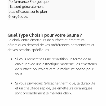
Performance Énergétique 
: Ils sont généralement 
plus efficaces sur le plan 
énergétique.
Quel Type Choisir pour Votre Sauna ?
Le choix entre émetteurs de surface et émetteurs
céramiques dépend de vos préférences personnelles et
de vos besoins spécifiques :
Si vous recherchez une répartition uniforme de la
chaleur avec une esthétique moderne, les émetteurs
de surface pourraient être la meilleure option pour
vous.
Si vous privilégiez l’efficacité thermique, la durabilité
et un chauffage rapide, les émetteurs céramiques
sont probablement le meilleur choix.