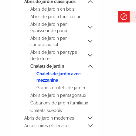
Abris de jardin classiques
Abris de jardin en bois
Abris de jardin tout-en-un
Abris de jardin par
épaisseur de paroi
Abris de jardin par
surface au sol
Abris de jardin par type
de toiture
Chalets de jardin
Chalets de jardin avec
mezzanine
Grands chalets de jardin
Abris de jardin pentagonaux
Cabanons de jardin familiaux
Chalets suédois
Abris de jardin modernes
Accessoires et services