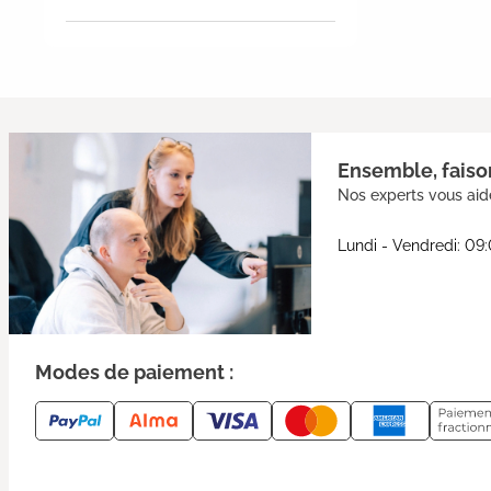
Ensemble, faison
Nos experts vous aide
Lundi - Vendredi: 09
Modes de paiement :