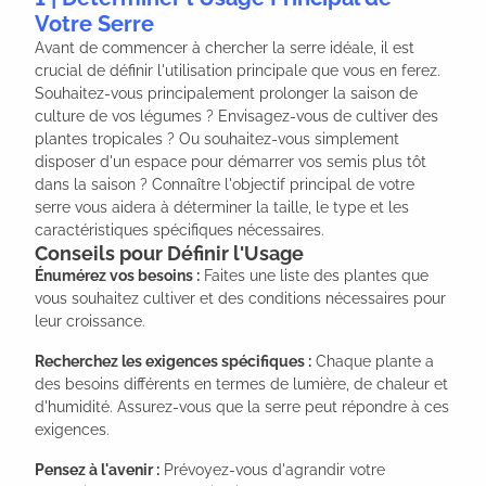
Votre Serre
Avant de commencer à chercher la serre idéale, il est
crucial de définir l'utilisation principale que vous en ferez.
Souhaitez-vous principalement prolonger la saison de
culture de vos légumes ? Envisagez-vous de cultiver des
plantes tropicales ? Ou souhaitez-vous simplement
disposer d'un espace pour démarrer vos semis plus tôt
dans la saison ? Connaître l'objectif principal de votre
serre vous aidera à déterminer la taille, le type et les
caractéristiques spécifiques nécessaires.
Conseils pour Définir l'Usage
Énumérez vos besoins :
Faites une liste des plantes que
vous souhaitez cultiver et des conditions nécessaires pour
leur croissance.
Recherchez les exigences spécifiques :
Chaque plante a
des besoins différents en termes de lumière, de chaleur et
d'humidité. Assurez-vous que la serre peut répondre à ces
exigences.
Pensez à l'avenir :
Prévoyez-vous d'agrandir votre