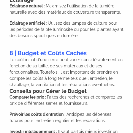
Éclairage naturel :
Maximisez l'utilisation de la lumière
naturelle avec des matériaux de couverture transparents.
Éclairage artificiel :
Utilisez des lampes de culture pour
les périodes de faible luminosité ou pour les plantes ayant
des besoins spécifiques en lumière.
8 | Budget et Coûts Cachés
Le coût initial d'une serre peut varier considérablement en
fonction de sa taille, de ses matériaux et de ses
fonctionnalités. Toutefois, il est important de prendre en
compte les coûts à long terme tels que l'entretien, le
chauffage, la ventilation et les réparations éventuelles.
Conseils pour Gérer le Budget
Comparer les prix :
Faites des recherches et comparez les
prix de différentes serres et fournisseurs.
Prévoir les coûts d'entretien :
Anticipez les dépenses
futures pour l'entretien régulier et les réparations.
Investir intelligemment :
Il vaut parfois mieux investir un