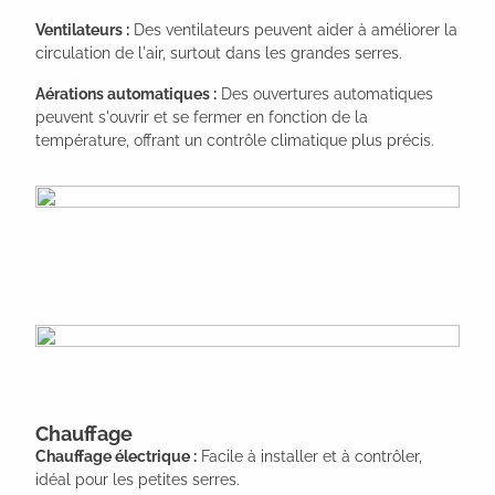
Ventilateurs :
Des ventilateurs peuvent aider à améliorer la
circulation de l'air, surtout dans les grandes serres.
Aérations automatiques :
Des ouvertures automatiques
peuvent s'ouvrir et se fermer en fonction de la
température, offrant un contrôle climatique plus précis.
Chauffage
Chauffage électrique :
Facile à installer et à contrôler,
idéal pour les petites serres.