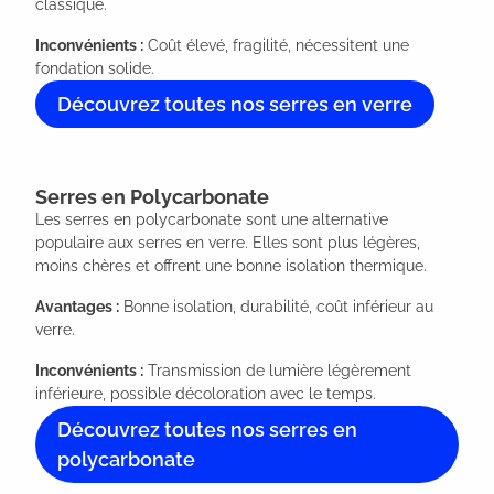
classique.
Inconvénients :
Coût élevé, fragilité, nécessitent une
fondation solide.
Découvrez toutes nos serres en verre
Serres en Polycarbonate
Les serres en polycarbonate sont une alternative
populaire aux serres en verre. Elles sont plus légères,
moins chères et offrent une bonne isolation thermique.
Avantages :
Bonne isolation, durabilité, coût inférieur au
verre.
Inconvénients :
Transmission de lumière légèrement
inférieure, possible décoloration avec le temps.
Découvrez toutes nos serres en
polycarbonate