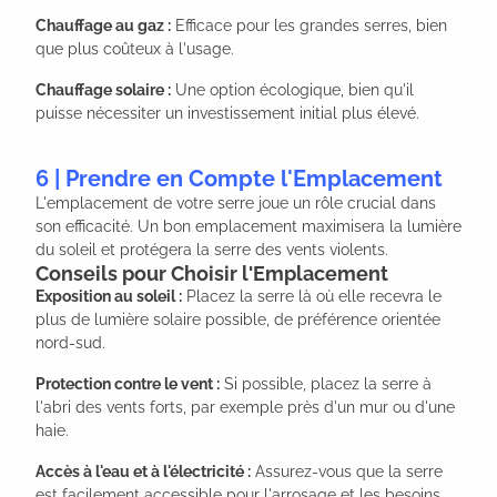
Chauffage au gaz :
Efficace pour les grandes serres, bien
que plus coûteux à l'usage.
Chauffage solaire :
Une option écologique, bien qu'il
puisse nécessiter un investissement initial plus élevé.
6 | Prendre en Compte l'Emplacement
L'emplacement de votre serre joue un rôle crucial dans
son efficacité. Un bon emplacement maximisera la lumière
du soleil et protégera la serre des vents violents.
Conseils pour Choisir l'Emplacement
Exposition au soleil :
Placez la serre là où elle recevra le
plus de lumière solaire possible, de préférence orientée
nord-sud.
Protection contre le vent :
Si possible, placez la serre à
l'abri des vents forts, par exemple près d'un mur ou d'une
haie.
Accès à l'eau et à l'électricité :
Assurez-vous que la serre
est facilement accessible pour l'arrosage et les besoins