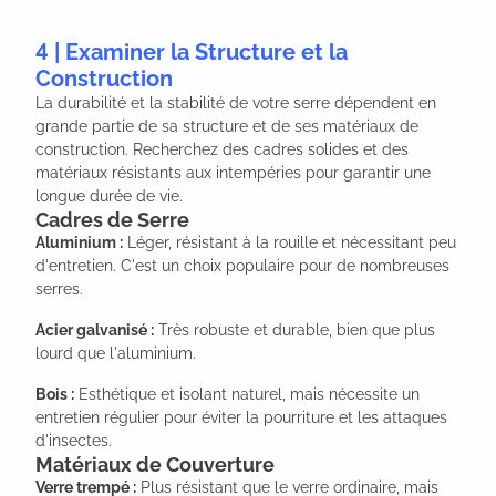
4 | Examiner la Structure et la
Construction
La durabilité et la stabilité de votre serre dépendent en
grande partie de sa structure et de ses matériaux de
construction. Recherchez des cadres solides et des
matériaux résistants aux intempéries pour garantir une
longue durée de vie.
Cadres de Serre
Aluminium :
Léger, résistant à la rouille et nécessitant peu
d'entretien. C'est un choix populaire pour de nombreuses
serres.
Acier galvanisé :
Très robuste et durable, bien que plus
lourd que l'aluminium.
Bois :
Esthétique et isolant naturel, mais nécessite un
entretien régulier pour éviter la pourriture et les attaques
d'insectes.
Matériaux de Couverture
Verre trempé :
Plus résistant que le verre ordinaire, mais