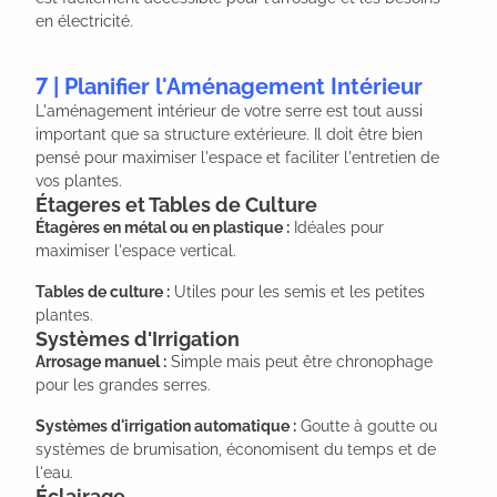
en électricité.
7 | Planifier l'Aménagement Intérieur
L'aménagement intérieur de votre serre est tout aussi
important que sa structure extérieure. Il doit être bien
pensé pour maximiser l'espace et faciliter l'entretien de
vos plantes.
Étageres et Tables de Culture
Étagères en métal ou en plastique :
Idéales pour
maximiser l'espace vertical.
Tables de culture :
Utiles pour les semis et les petites
plantes.
Systèmes d'Irrigation
Arrosage manuel :
Simple mais peut être chronophage
pour les grandes serres.
Systèmes d'irrigation automatique :
Goutte à goutte ou
systèmes de brumisation, économisent du temps et de
l'eau.
Éclairage