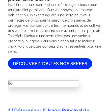
Investir dans une serre est une décision judicieuse pour 
tout jardinier passionné. Que vous soyez un amateur 
débutant ou un expert aguerri, une serre peut vous 
permettre de prolonger la saison de croissance, de 
protéger vos plantes contre les intempéries et de cultiver 
des variétés exotiques qui ne survivraient pas en plein air. 
Toutefois, l'achat d'une serre n'est pas une tâche à 
prendre à la légère. Pour vous aider à faire le meilleur 
choix, voici quelques conseils d'achat essentiels pour une 
serre.
DÉCOUVREZ TOUTES NOS SERRES
1 | Déterminer l'Usage Principal de