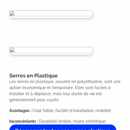
Serres en Plastique
Les serres en plastique, souvent en polyéthylène, sont une
option économique et temporaire. Elles sont faciles à
installer et à déplacer, mais leur durée de vie est
généralement plus courte.
Avantages :
Coût faible, facilité d'installation, mobilité.
Inconvénients :
Durabilité limitée, moins esthétique.