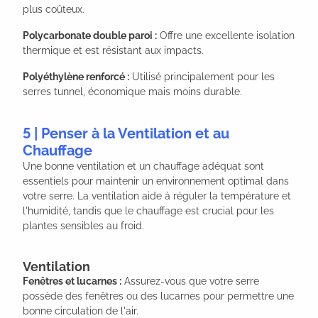
plus coûteux.
Polycarbonate double paroi :
Offre une excellente isolation
thermique et est résistant aux impacts.
Polyéthylène renforcé :
Utilisé principalement pour les
serres tunnel, économique mais moins durable.
5 | Penser à la Ventilation et au
Chauffage
Une bonne ventilation et un chauffage adéquat sont
essentiels pour maintenir un environnement optimal dans
votre serre. La ventilation aide à réguler la température et
l'humidité, tandis que le chauffage est crucial pour les
plantes sensibles au froid.
Ventilation
Fenêtres et lucarnes :
Assurez-vous que votre serre
possède des fenêtres ou des lucarnes pour permettre une
bonne circulation de l'air.