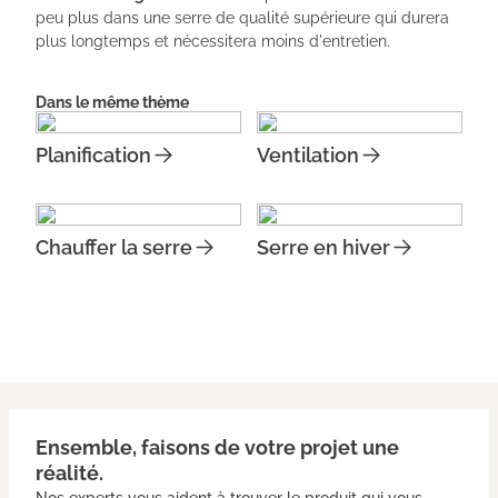
peu plus dans une serre de qualité supérieure qui durera
plus longtemps et nécessitera moins d'entretien.
Dans le même thème
Planification
Ventilation
Chauffer la serre
Serre en hiver
Ensemble, faisons de votre projet une
réalité.