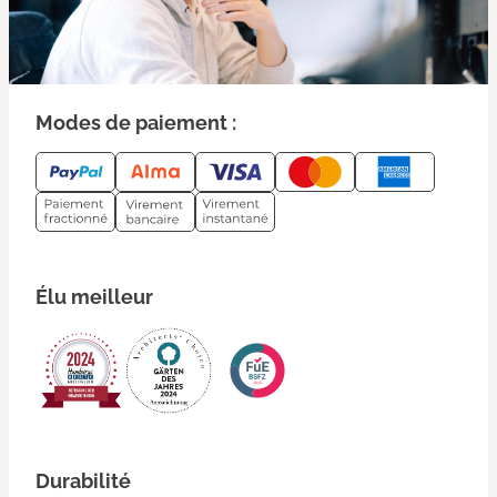
Modes de paiement :
Élu meilleur
Durabilité