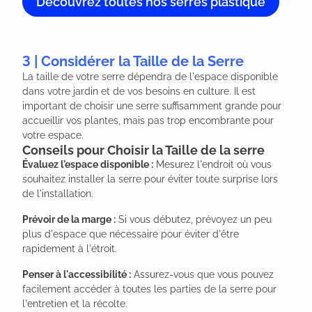
Découvrez toutes nos serres plastique
3 | Considérer la Taille de la Serre
La taille de votre serre dépendra de l'espace disponible
dans votre jardin et de vos besoins en culture. Il est
important de choisir une serre suffisamment grande pour
accueillir vos plantes, mais pas trop encombrante pour
votre espace.
Conseils pour Choisir la Taille de la serre
Évaluez l'espace disponible :
Mesurez l'endroit où vous
souhaitez installer la serre pour éviter toute surprise lors
de l'installation.
Prévoir de la marge :
Si vous débutez, prévoyez un peu
plus d'espace que nécessaire pour éviter d'être
rapidement à l'étroit.
Penser à l'accessibilité :
Assurez-vous que vous pouvez
facilement accéder à toutes les parties de la serre pour
l'entretien et la récolte.