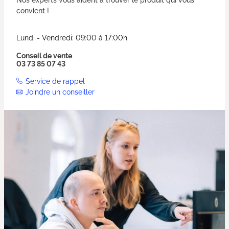
Nos experts vous aident à trouver le produit qui vous
convient !
Lundi - Vendredi: 09:00 à 17:00h
Conseil de vente
03 73 85 07 43
Service de rappel
Joindre un conseiller