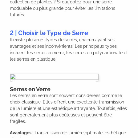
collection de plantes ? Si oui, optez pour une serre
modulable ou plus grande pour éviter les limitations
futures.
2 | Choisir le Type de Serre
Il existe plusieurs types de serres, chacun ayant ses
avantages et ses inconvénients. Les principaux types
incluent les serres en verre, les serres en polycarbonate et
les serres en plastique.
Serres en Verre
Les serres en verre sont souvent considérées comme le
choix classique. Elles offrent une excellente transmission
de la lumière et une esthétique attrayante. Toutefois, elles
sont généralement plus coûteuses et peuvent être
fragiles.
Avantages :
Transmission de lumière optimale, esthétique