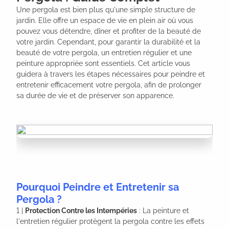
Une pergola est bien plus qu'une simple structure de 
jardin. Elle offre un espace de vie en plein air où vous 
pouvez vous détendre, dîner et profiter de la beauté de 
votre jardin. Cependant, pour garantir la durabilité et la 
beauté de votre pergola, un entretien régulier et une 
peinture appropriée sont essentiels. Cet article vous 
guidera à travers les étapes nécessaires pour peindre et 
entretenir efficacement votre pergola, afin de prolonger 
sa durée de vie et de préserver son apparence.
Pourquoi Peindre et Entretenir sa
Pergola ?
1 |
Protection Contre les Intempéries
: La peinture et
l'entretien régulier protègent la pergola contre les effets