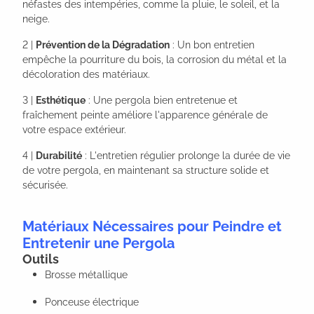
néfastes des intempéries, comme la pluie, le soleil, et la
neige.
2 |
Prévention de la Dégradation
: Un bon entretien
empêche la pourriture du bois, la corrosion du métal et la
décoloration des matériaux.
3 |
Esthétique
: Une pergola bien entretenue et
fraîchement peinte améliore l'apparence générale de
votre espace extérieur.
4 |
Durabilité
: L'entretien régulier prolonge la durée de vie
de votre pergola, en maintenant sa structure solide et
sécurisée.
Matériaux Nécessaires pour Peindre et
Entretenir une Pergola
Outils
Brosse métallique
Ponceuse électrique