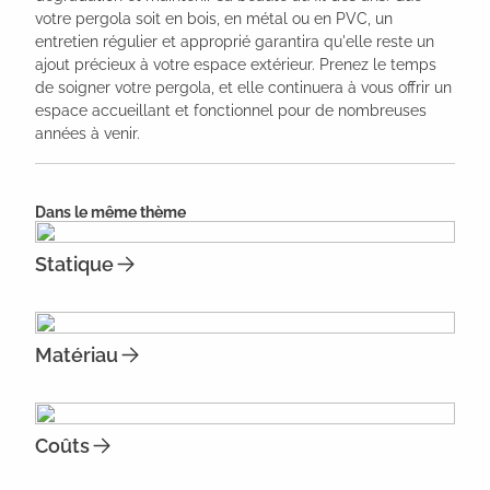
votre pergola soit en bois, en métal ou en PVC, un
entretien régulier et approprié garantira qu'elle reste un
ajout précieux à votre espace extérieur. Prenez le temps
de soigner votre pergola, et elle continuera à vous offrir un
espace accueillant et fonctionnel pour de nombreuses
années à venir.
Dans le même thème
Statique
Matériau
Coûts