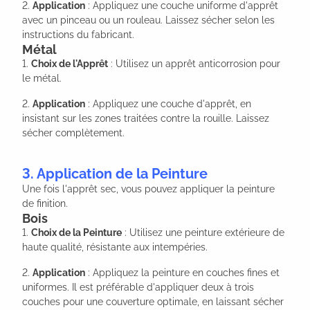
2.
Application
: Appliquez une couche uniforme d'apprêt
avec un pinceau ou un rouleau. Laissez sécher selon les
instructions du fabricant.
Métal
1.
Choix de l'Apprêt
: Utilisez un apprêt anticorrosion pour
le métal.
2.
Application
: Appliquez une couche d'apprêt, en
insistant sur les zones traitées contre la rouille. Laissez
sécher complètement.
3. Application de la Peinture
Une fois l'apprêt sec, vous pouvez appliquer la peinture
de finition.
Bois
1.
Choix de la Peinture
: Utilisez une peinture extérieure de
haute qualité, résistante aux intempéries.
2.
Application
: Appliquez la peinture en couches fines et
uniformes. Il est préférable d'appliquer deux à trois
couches pour une couverture optimale, en laissant sécher