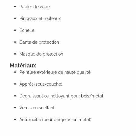
Papier de verre
Pinceaux et rouleaux
Échelle
Gants de protection
Masque de protection
Matériaux
Peinture extérieure de haute qualité
Apprêt (sous-couche)
Dégraissant ou nettoyant pour bois/métal
Vernis ou scellant
Anti-rouille (pour pergolas en métal)