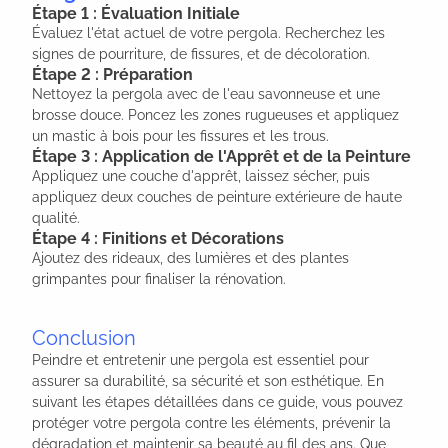
Étape 1 : Évaluation Initiale
Évaluez l'état actuel de votre pergola. Recherchez les
signes de pourriture, de fissures, et de décoloration.
Étape 2 : Préparation
Nettoyez la pergola avec de l'eau savonneuse et une
brosse douce. Poncez les zones rugueuses et appliquez
un mastic à bois pour les fissures et les trous.
Étape 3 : Application de l'Apprêt et de la Peinture
Appliquez une couche d'apprêt, laissez sécher, puis
appliquez deux couches de peinture extérieure de haute
qualité.
Étape 4 : Finitions et Décorations
Ajoutez des rideaux, des lumières et des plantes
grimpantes pour finaliser la rénovation.
Conclusion
Peindre et entretenir une pergola est essentiel pour
assurer sa durabilité, sa sécurité et son esthétique. En
suivant les étapes détaillées dans ce guide, vous pouvez
protéger votre pergola contre les éléments, prévenir la
dégradation et maintenir sa beauté au fil des ans. Que