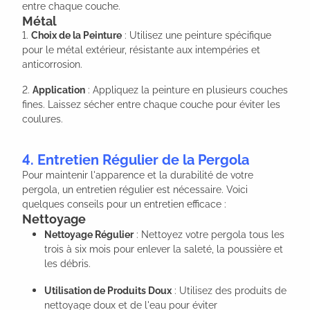
entre chaque couche.
Métal
1.
Choix de la Peinture
: Utilisez une peinture spécifique
pour le métal extérieur, résistante aux intempéries et
anticorrosion.
2.
Application
: Appliquez la peinture en plusieurs couches
fines. Laissez sécher entre chaque couche pour éviter les
coulures.
4. Entretien Régulier de la Pergola
Pour maintenir l'apparence et la durabilité de votre
pergola, un entretien régulier est nécessaire. Voici
quelques conseils pour un entretien efficace :
Nettoyage
Nettoyage Régulier
: Nettoyez votre pergola tous les
trois à six mois pour enlever la saleté, la poussière et
les débris.
Utilisation de Produits Doux
: Utilisez des produits de
nettoyage doux et de l'eau pour éviter