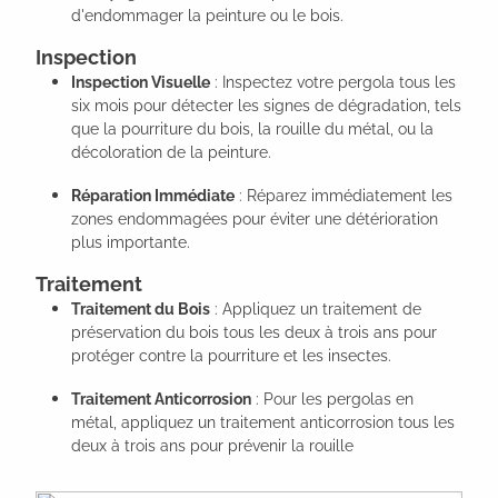
d'endommager la peinture ou le bois.
Inspection
Inspection Visuelle
: Inspectez votre pergola tous les
six mois pour détecter les signes de dégradation, tels
que la pourriture du bois, la rouille du métal, ou la
décoloration de la peinture.
Réparation Immédiate
: Réparez immédiatement les
zones endommagées pour éviter une détérioration
plus importante.
Traitement
Traitement du Bois
: Appliquez un traitement de
préservation du bois tous les deux à trois ans pour
protéger contre la pourriture et les insectes.
Traitement Anticorrosion
: Pour les pergolas en
métal, appliquez un traitement anticorrosion tous les
deux à trois ans pour prévenir la rouille