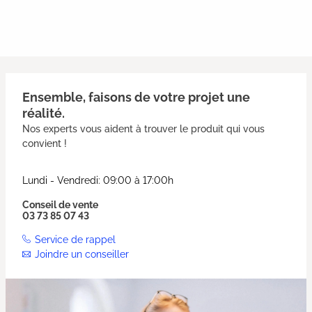
Ensemble, faisons de votre projet une
réalité.
Nos experts vous aident à trouver le produit qui vous
convient !
Lundi - Vendredi: 09:00 à 17:00h
Conseil de vente
03 73 85 07 43
Service de rappel
Joindre un conseiller