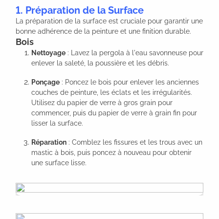
1. Préparation de la Surface
La préparation de la surface est cruciale pour garantir une
bonne adhérence de la peinture et une finition durable.
Bois
Nettoyage
: Lavez la pergola à l'eau savonneuse pour
enlever la saleté, la poussière et les débris.
Ponçage
: Poncez le bois pour enlever les anciennes
couches de peinture, les éclats et les irrégularités.
Utilisez du papier de verre à gros grain pour
commencer, puis du papier de verre à grain fin pour
lisser la surface.
Réparation
: Comblez les fissures et les trous avec un
mastic à bois, puis poncez à nouveau pour obtenir
une surface lisse.