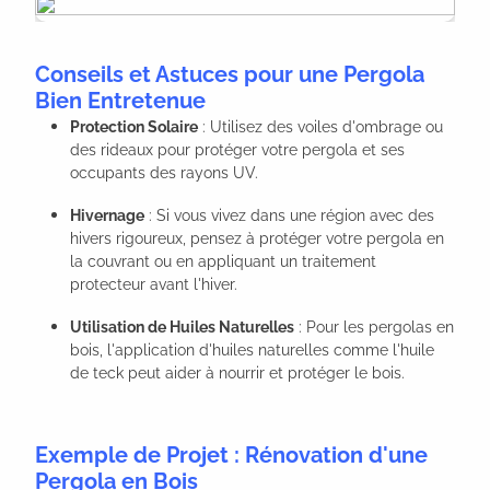
Conseils et Astuces pour une Pergola
Bien Entretenue
Protection Solaire
: Utilisez des voiles d'ombrage ou
des rideaux pour protéger votre pergola et ses
occupants des rayons UV.
Hivernage
: Si vous vivez dans une région avec des
hivers rigoureux, pensez à protéger votre pergola en
la couvrant ou en appliquant un traitement
protecteur avant l'hiver.
Utilisation de Huiles Naturelles
: Pour les pergolas en
bois, l'application d'huiles naturelles comme l'huile
de teck peut aider à nourrir et protéger le bois.
Exemple de Projet : Rénovation d'une
Pergola en Bois