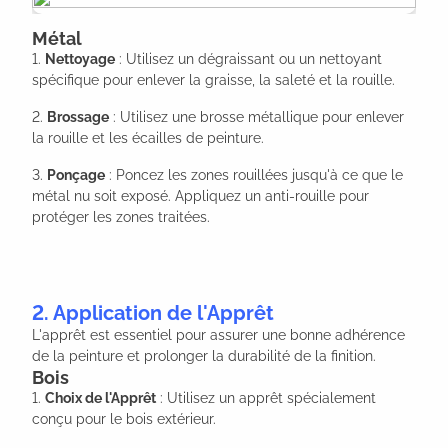
Métal
1.
Nettoyage
: Utilisez un dégraissant ou un nettoyant
spécifique pour enlever la graisse, la saleté et la rouille.
2.
Brossage
: Utilisez une brosse métallique pour enlever
la rouille et les écailles de peinture.
3.
Ponçage
: Poncez les zones rouillées jusqu'à ce que le
métal nu soit exposé. Appliquez un anti-rouille pour
protéger les zones traitées.
2. Application de l'Apprêt
L'apprêt est essentiel pour assurer une bonne adhérence
de la peinture et prolonger la durabilité de la finition.
Bois
1.
Choix de l'Apprêt
: Utilisez un apprêt spécialement
conçu pour le bois extérieur.