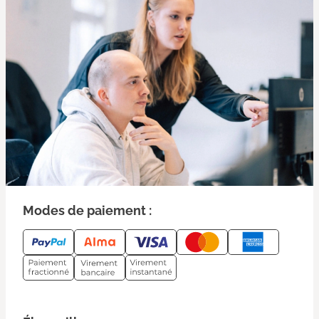
Modes de paiement :