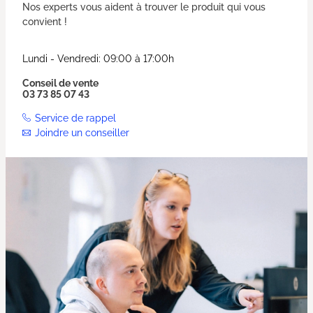
Nos experts vous aident à trouver le produit qui vous
convient !
Lundi - Vendredi: 09:00 à 17:00h
Conseil de vente
03 73 85 07 43
Service de rappel
Joindre un conseiller