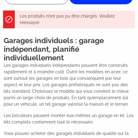
Les produits n’ont pas pu être chargés. Veuillez
réessayer.
Garages individuels : garage
indépendant, planifié
individuellement
Les garages individuels indépendants peuvent être construits
rapidement et à moindre coût. Outre les modèles en acier, ce
sont surtout les garages en bois qui convainquent par leur
aspect et leur prix. Les garages préfabriqués ne sont pas des
kits standard. Choisissez le modèle qui vous convient le mieux
parmi un large choix de produits. En tant qu’emplacement sûr
pour un véhicule, un tel garage valorise la maison et le terrain.
Les bricoleurs peuvent monter eux-mêmes un garage en kit. Les
kits complets contiennent tout le nécessaire.
Vous pouvez acheter des garages individuels de qualité sur la