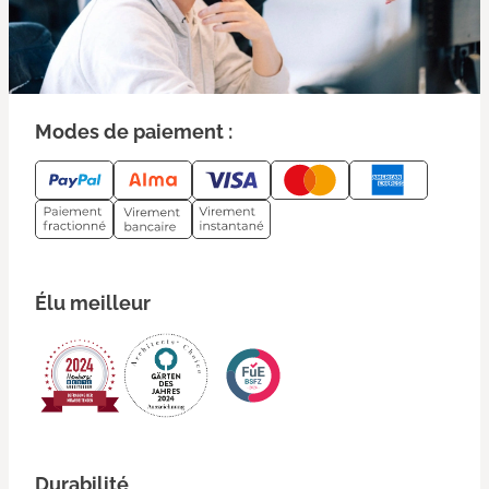
Modes de paiement :
Élu meilleur
Durabilité