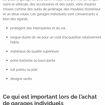
outre le véhicule, des accessoires et des outils, voire d’autres
choses comme des outils de jardinage, des meubles d’extérieur
et un deux-roues. Les garages individuels sont convaincants à
bien des égards :
protègent des intempéries et du vol
longue durée de vie pour un coût d’acquisition relativement
faible
matériaux de qualité supérieure
porte battante ou basculante
toit pointu ou plat
designs variés
Ce qui est important lors de l’achat
de garages individuels