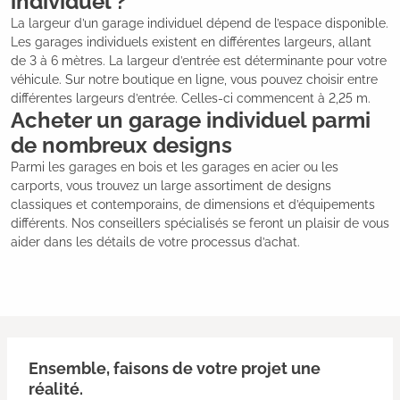
individuel ?
La largeur d’un garage individuel dépend de l’espace disponible.
Les garages individuels existent en différentes largeurs, allant
de 3 à 6 mètres. La largeur d’entrée est déterminante pour votre
véhicule. Sur notre boutique en ligne, vous pouvez choisir entre
différentes largeurs d’entrée. Celles-ci commencent à 2,25 m.
Acheter un garage individuel parmi
de nombreux designs
Parmi les garages en bois et les garages en acier ou les
carports, vous trouvez un large assortiment de designs
classiques et contemporains, de dimensions et d’équipements
différents. Nos conseillers spécialisés se feront un plaisir de vous
aider dans les détails de votre processus d’achat.
Ensemble, faisons de votre projet une
réalité.