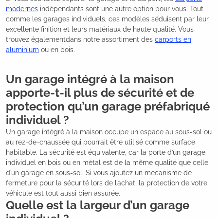
modernes
indépendants sont une autre option pour vous. Tout
comme les garages individuels, ces modèles séduisent par leur
excellente finition et leurs matériaux de haute qualité. Vous
trouvez égalementdans notre assortiment des
carports en
aluminium
ou en bois.
Un garage intégré à la maison
apporte-t-il plus de sécurité et de
protection qu’un garage préfabriqué
individuel ?
Un garage intégré à la maison occupe un espace au sous-sol ou
au rez-de-chaussée qui pourrait être utilisé comme surface
habitable. La sécurité est équivalente, car la porte d’un garage
individuel en bois ou en métal est de la même qualité que celle
d’un garage en sous-sol. Si vous ajoutez un mécanisme de
fermeture pour la sécurité lors de l’achat, la protection de votre
véhicule est tout aussi bien assurée.
Quelle est la largeur d’un garage