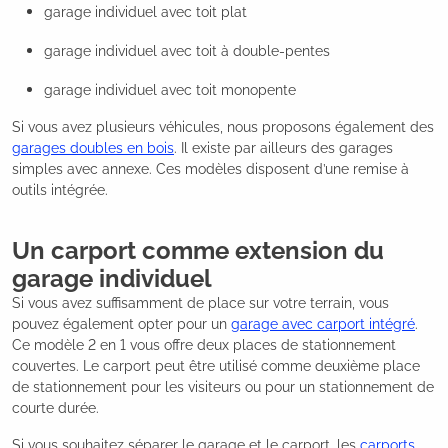
garage individuel avec toit plat
garage individuel avec toit à double-pentes
garage individuel avec toit monopente
Si vous avez plusieurs véhicules, nous proposons également des
garages doubles en bois
. Il existe par ailleurs des garages
simples avec annexe. Ces modèles disposent d’une remise à
outils intégrée.
Un carport comme extension du
garage individuel
Si vous avez suffisamment de place sur votre terrain, vous
pouvez également opter pour un
garage avec carport intégré
.
Ce modèle 2 en 1 vous offre deux places de stationnement
couvertes. Le carport peut être utilisé comme deuxième place
de stationnement pour les visiteurs ou pour un stationnement de
courte durée.
Si vous souhaitez séparer le garage et le carport, les
carports