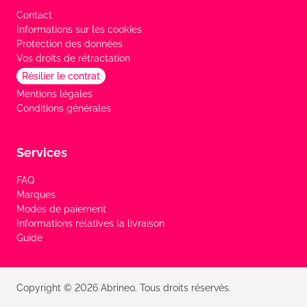
Contact
Informations sur les cookies
Protection des données
Vos droits de rétractation
Résilier le contrat
Mentions légales
Conditions générales
Services
FAQ
Marques
Modes de paiement
Informations relatives la livraison
Guide
Copyright © 2026 Abrineo. Tous droits réservés.