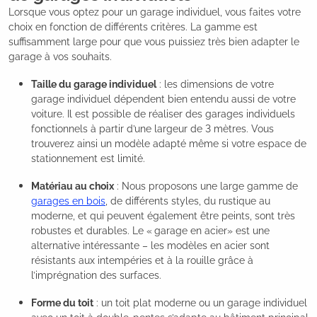
Lorsque vous optez pour un garage individuel, vous faites votre
choix en fonction de différents critères. La gamme est
suffisamment large pour que vous puissiez très bien adapter le
garage à vos souhaits.
Taille du garage individuel
: les dimensions de votre
garage individuel dépendent bien entendu aussi de votre
voiture. Il est possible de réaliser des garages individuels
fonctionnels à partir d’une largeur de 3 mètres. Vous
trouverez ainsi un modèle adapté même si votre espace de
stationnement est limité.
Matériau au choix
: Nous proposons une large gamme de
garages en bois
, de différents styles, du rustique au
moderne, et qui peuvent également être peints, sont très
robustes et durables. Le « garage en acier» est une
alternative intéressante – les modèles en acier sont
résistants aux intempéries et à la rouille grâce à
l’imprégnation des surfaces.
Forme du toit
: un toit plat moderne ou un garage individuel