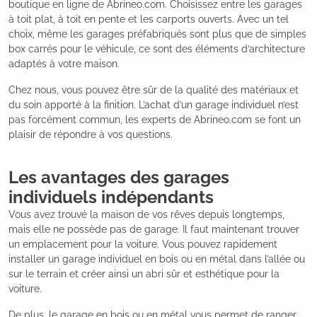
boutique en ligne de Abrineo.com. Choisissez entre les garages
à toit plat, à toit en pente et les carports ouverts. Avec un tel
choix, même les garages préfabriqués sont plus que de simples
box carrés pour le véhicule, ce sont des éléments d’architecture
adaptés à votre maison.
Chez nous, vous pouvez être sûr de la qualité des matériaux et
du soin apporté à la finition. L’achat d’un garage individuel n’est
pas forcément commun, les experts de Abrineo.com se font un
plaisir de répondre à vos questions.
Les avantages des garages
individuels indépendants
Vous avez trouvé la maison de vos rêves depuis longtemps,
mais elle ne possède pas de garage. Il faut maintenant trouver
un emplacement pour la voiture. Vous pouvez rapidement
installer un garage individuel en bois ou en métal dans l’allée ou
sur le terrain et créer ainsi un abri sûr et esthétique pour la
voiture.
De plus, le garage en bois ou en métal vous permet de ranger,