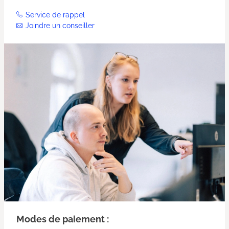
Service de rappel
Joindre un conseiller
Modes de paiement :