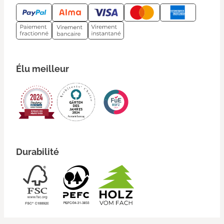
Élu meilleur
Durabilité