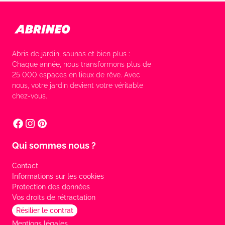
Abris de jardin, saunas et bien plus :
Chaque année, nous transformons plus de
25 000 espaces en lieux de rêve. Avec
nous, votre jardin devient votre véritable
chez-vous.
Qui sommes nous ?
Contact
Informations sur les cookies
Protection des données
Vos droits de rétractation
Résilier le contrat
Mentions légales