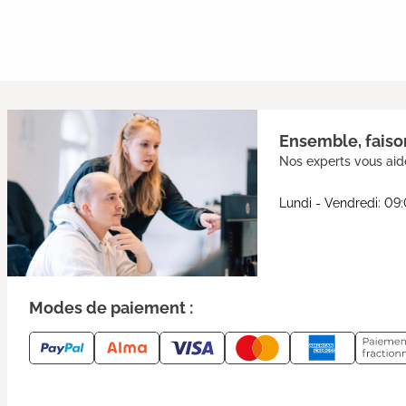
Ensemble, faison
Nos experts vous aide
Lundi - Vendredi: 09
Modes de paiement :