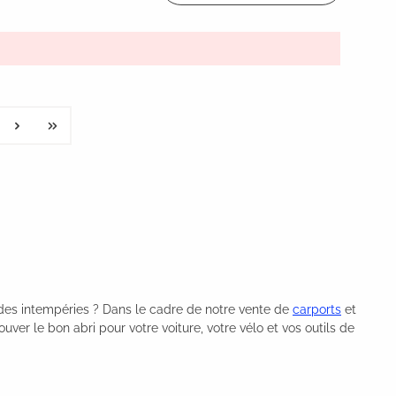
es intempéries ? Dans le cadre de notre vente de
carports
et
er le bon abri pour votre voiture, votre vélo et vos outils de