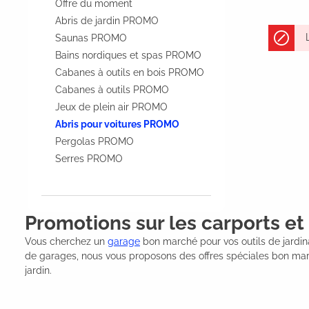
Offre du moment
Abris de jardin PROMO
Saunas PROMO
Bains nordiques et spas PROMO
Cabanes à outils en bois PROMO
Cabanes à outils PROMO
Jeux de plein air PROMO
Abris pour voitures PROMO
Pergolas PROMO
Serres PROMO
Promotions sur les carports et
Vous cherchez un
garage
bon marché pour vos outils de jardi
de garages, nous vous proposons des offres spéciales bon marché
jardin.