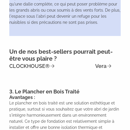
qu'une dalle complète, ce qui peut poser problème pour
les grands abris ou ceux soumis à des vents forts. De plus,
l'espace sous l'abri peut devenir un refuge pour les
nuisibles si des précautions ne sont pas prises.
Un de nos best-sellers pourrait peut-
être vous plaire ?
CLOCKHOUSE®
Vera
3. Le Plancher en Bois Traité
Avantages :
Le plancher en bois traité est une solution esthétique et
pratique, surtout si vous souhaitez que votre abri de jardin
s'intègre harmonieusement dans un environnement
naturel. Ce type de fondation est relativement simple à
installer et offre une bonne isolation thermique et