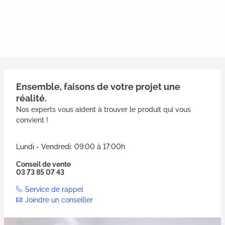
Ensemble, faisons de votre projet une
réalité.
Nos experts vous aident à trouver le produit qui vous
convient !
Lundi - Vendredi: 09:00 à 17:00h
Conseil de vente
03 73 85 07 43
Service de rappel
Joindre un conseiller