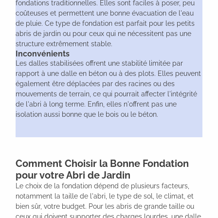
fondations traditionnelles. Elles sont faciles à poser, peu
coûteuses et permettent une bonne évacuation de l'eau
de pluie. Ce type de fondation est parfait pour les petits
abris de jardin ou pour ceux qui ne nécessitent pas une
structure extrêmement stable.
Inconvénients
Les dalles stabilisées offrent une stabilité limitée par
rapport à une dalle en béton ou à des plots. Elles peuvent
également être déplacées par des racines ou des
mouvements de terrain, ce qui pourrait affecter l'intégrité
de l'abri à long terme. Enfin, elles n'offrent pas une
isolation aussi bonne que le bois ou le béton.
Comment Choisir la Bonne Fondation
pour votre Abri de Jardin
Le choix de la fondation dépend de plusieurs facteurs,
notamment la taille de l'abri, le type de sol, le climat, et
bien sûr, votre budget. Pour les abris de grande taille ou
ceux qui doivent supporter des charges lourdes, une dalle