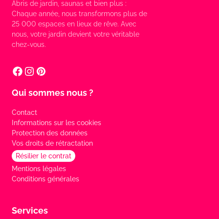
Abris de jardin, saunas et bien plus :
Chaque année, nous transformons plus de
25 000 espaces en lieux de rêve. Avec
nous, votre jardin devient votre véritable
chez-vous.
Qui sommes nous ?
Contact
Informations sur les cookies
Protection des données
Vos droits de rétractation
Résilier le contrat
Mentions légales
Conditions générales
Services