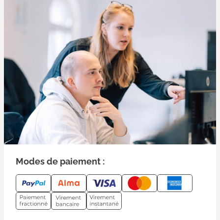
Modes de paiement :