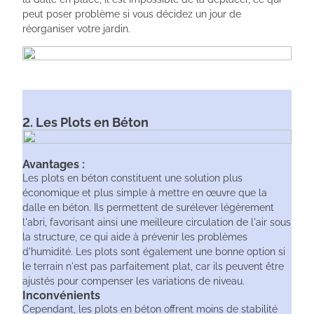
peut poser problème si vous décidez un jour de
réorganiser votre jardin.
2. Les Plots en Béton
Avantages :
Les plots en béton constituent une solution plus
économique et plus simple à mettre en œuvre que la
dalle en béton. Ils permettent de surélever légèrement
l'abri, favorisant ainsi une meilleure circulation de l'air sous
la structure, ce qui aide à prévenir les problèmes
d'humidité. Les plots sont également une bonne option si
le terrain n'est pas parfaitement plat, car ils peuvent être
ajustés pour compenser les variations de niveau.
Inconvénients
Cependant, les plots en béton offrent moins de stabilité