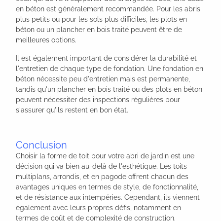
en béton est généralement recommandée. Pour les abris
plus petits ou pour les sols plus difficiles, les plots en
béton ou un plancher en bois traité peuvent être de
meilleures options.
Il est également important de considérer la durabilité et
l'entretien de chaque type de fondation. Une fondation en
béton nécessite peu d'entretien mais est permanente,
tandis qu'un plancher en bois traité ou des plots en béton
peuvent nécessiter des inspections régulières pour
s'assurer qu'ils restent en bon état.
Conclusion
Choisir la forme de toit pour votre abri de jardin est une
décision qui va bien au-delà de l'esthétique. Les toits
multiplans, arrondis, et en pagode offrent chacun des
avantages uniques en termes de style, de fonctionnalité,
et de résistance aux intempéries. Cependant, ils viennent
également avec leurs propres défis, notamment en
termes de coût et de complexité de construction.