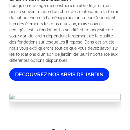
Lorsqu'on envisage de construire un abri de jardin, on 
pense souvent d'abord au choix des matériaux, à la forme 
du toit ou encore à l'aménagement intérieur. Cependant, 
l'un des éléments les plus cruciaux, mais souvent 
négligés, est la fondation. La solidité et la longévité de 
votre abri de jardin dépendent largement de la qualité 
des fondations sur lesquelles il repose. Dans cet article, 
nous vous expliquerons tout ce que vous devez savoir sur 
les fondations d'un abri de jardin, de leur importance aux 
différentes options disponibles.
DÉCOUVREZ NOS ABRIS DE JARDIN