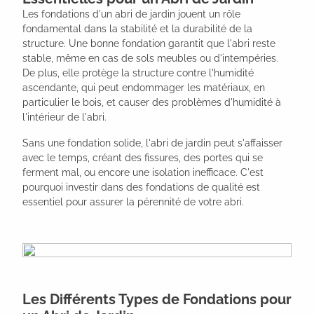
Les fondations d'un abri de jardin jouent un rôle
fondamental dans la stabilité et la durabilité de la
structure. Une bonne fondation garantit que l'abri reste
stable, même en cas de sols meubles ou d'intempéries.
De plus, elle protège la structure contre l'humidité
ascendante, qui peut endommager les matériaux, en
particulier le bois, et causer des problèmes d'humidité à
l'intérieur de l'abri.
Sans une fondation solide, l'abri de jardin peut s'affaisser
avec le temps, créant des fissures, des portes qui se
ferment mal, ou encore une isolation inefficace. C'est
pourquoi investir dans des fondations de qualité est
essentiel pour assurer la pérennité de votre abri.
Les Différents Types de Fondations pour