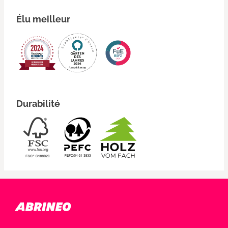
Élu meilleur
Durabilité