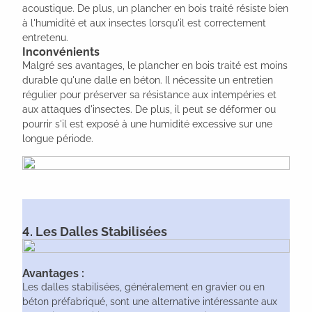
acoustique. De plus, un plancher en bois traité résiste bien
à l'humidité et aux insectes lorsqu'il est correctement
entretenu.
Inconvénients
Malgré ses avantages, le plancher en bois traité est moins
durable qu'une dalle en béton. Il nécessite un entretien
régulier pour préserver sa résistance aux intempéries et
aux attaques d'insectes. De plus, il peut se déformer ou
pourrir s'il est exposé à une humidité excessive sur une
longue période.
4. Les Dalles Stabilisées
Avantages :
Les dalles stabilisées, généralement en gravier ou en
béton préfabriqué, sont une alternative intéressante aux