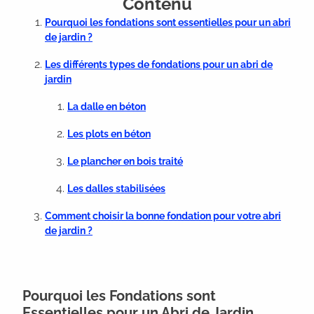
Contenu
Pourquoi les fondations sont essentielles pour un abri
de jardin ?
Les différents types de fondations pour un abri de
jardin
La dalle en béton
Les plots en béton
Le plancher en bois traité
Les dalles stabilisées
Comment choisir la bonne fondation pour votre abri
de jardin ?
Pourquoi les Fondations sont
Essentielles pour un Abri de Jardin