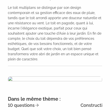
Le toit multiplans se distingue par son design
contemporain et sa gestion efficace des eaux de pluie,
tandis que le toit arrondi apporte une douceur naturelle et
une résistance au vent. Le toit en pagode, quant à lui,
incarne l'élégance exotique, parfait pour ceux qui
souhaitent ajouter une touche d'Asie à leur jardin. En fin de
compte, le choix du toit dépendra de vos préférences
esthétiques, de vos besoins fonctionnels, et de votre
budget. Quel que soit votre choix, un toit bien pensé
transformera votre abri de jardin en un espace unique et
plein de caractère.
Dans le même thème :
10 questions
Construction