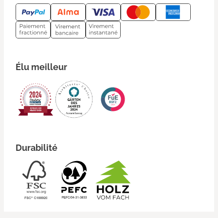
Élu meilleur
Durabilité