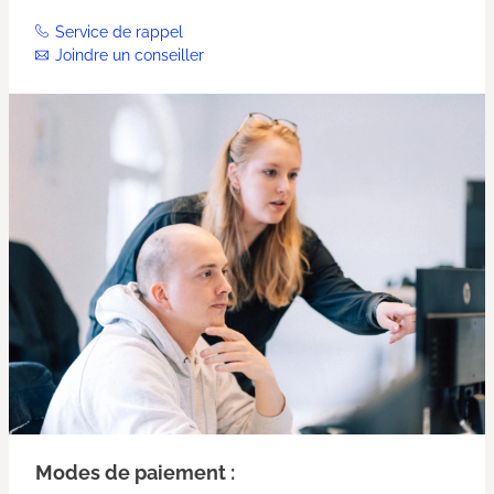
Service de rappel
Joindre un conseiller
Modes de paiement :