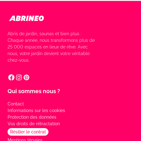
Abris de jardin, saunas et bien plus :
Chaque année, nous transformons plus de
25 000 espaces en lieux de rêve. Avec
nous, votre jardin devient votre véritable
chez-vous.
Qui sommes nous ?
Contact
Informations sur les cookies
Protection des données
Vos droits de rétractation
Résilier le contrat
Mentions légales