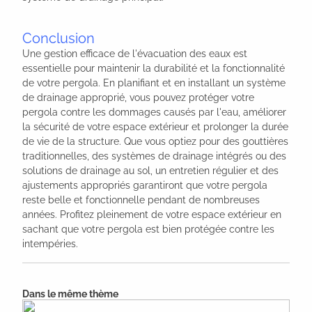
Conclusion
Une gestion efficace de l'évacuation des eaux est
essentielle pour maintenir la durabilité et la fonctionnalité
de votre pergola. En planifiant et en installant un système
de drainage approprié, vous pouvez protéger votre
pergola contre les dommages causés par l'eau, améliorer
la sécurité de votre espace extérieur et prolonger la durée
de vie de la structure. Que vous optiez pour des gouttières
traditionnelles, des systèmes de drainage intégrés ou des
solutions de drainage au sol, un entretien régulier et des
ajustements appropriés garantiront que votre pergola
reste belle et fonctionnelle pendant de nombreuses
années. Profitez pleinement de votre espace extérieur en
sachant que votre pergola est bien protégée contre les
intempéries.
Dans le même thème