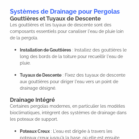
Systèmes de Drainage pour Pergolas
Gouttières et Tuyaux de Descente
Les gouttières et les tuyaux de descente sont des
composants essentiels pour canaliser l'eau de pluie loin
de la pergola.
Installation de Gouttières
: Installez des gouttières le
long des bords de la toiture pour recueillir l'eau de
pluie.
Tuyaux de Descente
: Fixez des tuyaux de descente
aux gouttières pour diriger l'eau vers un point de
drainage désigné.
Drainage Intégré
Certaines pergolas modernes, en particulier les modèles
bioclimatiques, intègrent des systèmes de drainage dans
les poteaux de support.
Poteaux Creux
: L'eau est dirigée à travers les
poteaux creux jusqu'à la base, où elle est ensuite