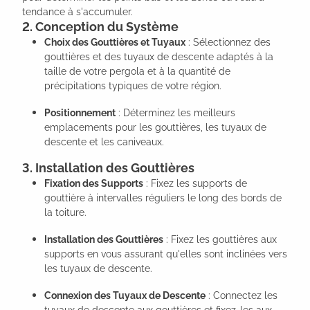
tendance à s'accumuler.
2. Conception du Système
Choix des Gouttières et Tuyaux
: Sélectionnez des
gouttières et des tuyaux de descente adaptés à la
taille de votre pergola et à la quantité de
précipitations typiques de votre région.
Positionnement
: Déterminez les meilleurs
emplacements pour les gouttières, les tuyaux de
descente et les caniveaux.
3. Installation des Gouttières
Fixation des Supports
: Fixez les supports de
gouttière à intervalles réguliers le long des bords de
la toiture.
Installation des Gouttières
: Fixez les gouttières aux
supports en vous assurant qu'elles sont inclinées vers
les tuyaux de descente.
Connexion des Tuyaux de Descente
: Connectez les