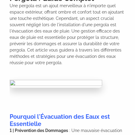
Une pergola est un ajout merveilleux à n'importe quel 
espace extérieur, offrant ombre et confort tout en ajoutant 
une touche esthétique. Cependant, un aspect crucial 
souvent négligé lors de l'installation d'une pergola est 
l'évacuation des eaux de pluie. Une gestion efficace des 
eaux de pluie est essentielle pour protéger la structure, 
prévenir les dommages et assurer la durabilité de votre 
pergola. Cet article vous guidera à travers les différentes 
méthodes et stratégies pour une évacuation des eaux 
réussie pour votre pergola.
Pourquoi l'Évacuation des Eaux est
Essentielle
1 | Prévention des Dommages
: Une mauvaise évacuation