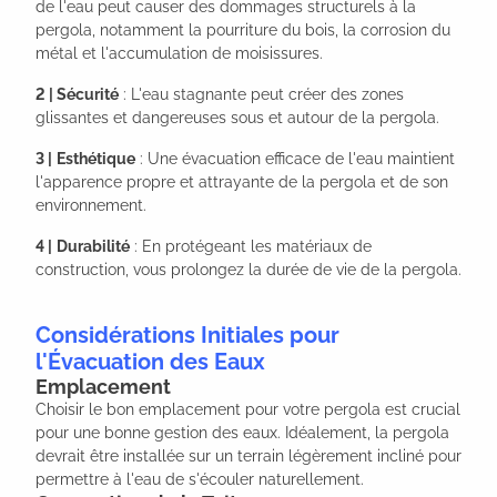
de l'eau peut causer des dommages structurels à la
pergola, notamment la pourriture du bois, la corrosion du
métal et l'accumulation de moisissures.
2 |
Sécurité
: L'eau stagnante peut créer des zones
glissantes et dangereuses sous et autour de la pergola.
3 |
Esthétique
: Une évacuation efficace de l'eau maintient
l'apparence propre et attrayante de la pergola et de son
environnement.
4 |
Durabilité
: En protégeant les matériaux de
construction, vous prolongez la durée de vie de la pergola.
Considérations Initiales pour
l'Évacuation des Eaux
Emplacement
Choisir le bon emplacement pour votre pergola est crucial
pour une bonne gestion des eaux. Idéalement, la pergola
devrait être installée sur un terrain légèrement incliné pour
permettre à l'eau de s'écouler naturellement.