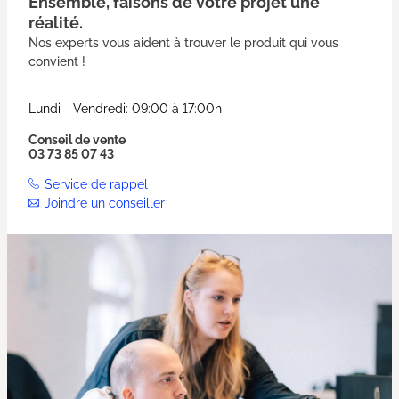
Ensemble, faisons de votre projet une
réalité.
Nos experts vous aident à trouver le produit qui vous
convient !
Lundi - Vendredi: 09:00 à 17:00h
Conseil de vente
03 73 85 07 43
Service de rappel
Joindre un conseiller