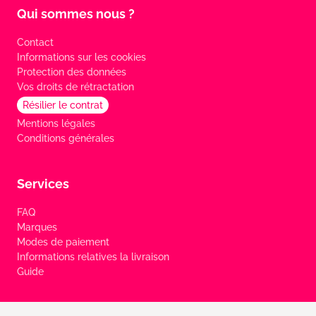
Qui sommes nous ?
Contact
Informations sur les cookies
Protection des données
Vos droits de rétractation
Résilier le contrat
Mentions légales
Conditions générales
Services
FAQ
Marques
Modes de paiement
Informations relatives la livraison
Guide