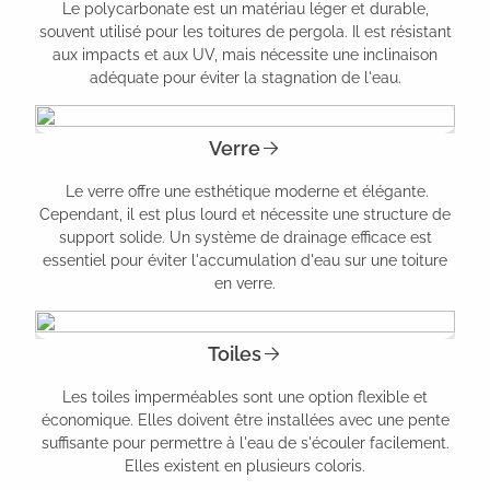
Le polycarbonate est un matériau léger et durable,
souvent utilisé pour les toitures de pergola. Il est résistant
aux impacts et aux UV, mais nécessite une inclinaison
adéquate pour éviter la stagnation de l'eau.
Verre
Le verre offre une esthétique moderne et élégante.
Cependant, il est plus lourd et nécessite une structure de
support solide. Un système de drainage efficace est
essentiel pour éviter l'accumulation d'eau sur une toiture
en verre.
Toiles
Les toiles imperméables sont une option flexible et
économique. Elles doivent être installées avec une pente
suffisante pour permettre à l'eau de s'écouler facilement.
Elles existent en plusieurs coloris.