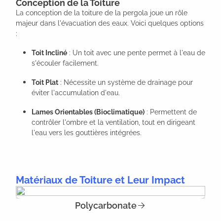
Conception de la Toiture
La conception de la toiture de la pergola joue un rôle
majeur dans l'évacuation des eaux. Voici quelques options
:
Toit Incliné
: Un toit avec une pente permet à l'eau de
s'écouler facilement.
Toit Plat
: Nécessite un système de drainage pour
éviter l'accumulation d'eau.
Lames Orientables (Bioclimatique)
: Permettent de
contrôler l'ombre et la ventilation, tout en dirigeant
l'eau vers les gouttières intégrées.
Matériaux de Toiture et Leur Impact
Polycarbonate