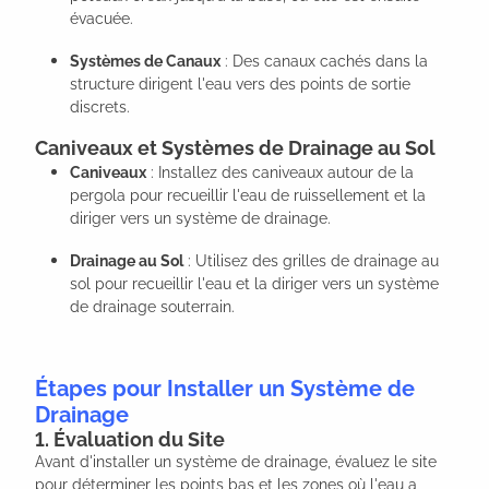
évacuée.
Systèmes de Canaux
: Des canaux cachés dans la
structure dirigent l'eau vers des points de sortie
discrets.
Caniveaux et Systèmes de Drainage au Sol
Caniveaux
: Installez des caniveaux autour de la
pergola pour recueillir l'eau de ruissellement et la
diriger vers un système de drainage.
Drainage au Sol
: Utilisez des grilles de drainage au
sol pour recueillir l'eau et la diriger vers un système
de drainage souterrain.
Étapes pour Installer un Système de
Drainage
1. Évaluation du Site
Avant d'installer un système de drainage, évaluez le site
pour déterminer les points bas et les zones où l'eau a