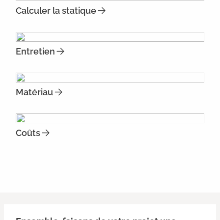
Calculer la statique
Entretien
Matériau
Coûts