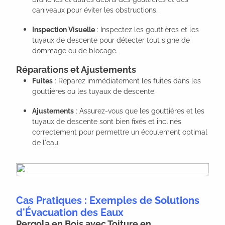
caniveaux pour éviter les obstructions.
Inspection Visuelle
: Inspectez les gouttières et les
tuyaux de descente pour détecter tout signe de
dommage ou de blocage.
Réparations et Ajustements
Fuites
: Réparez immédiatement les fuites dans les
gouttières ou les tuyaux de descente.
Ajustements
: Assurez-vous que les gouttières et les
tuyaux de descente sont bien fixés et inclinés
correctement pour permettre un écoulement optimal
de l'eau.
Cas Pratiques : Exemples de Solutions
d'Évacuation des Eaux
Pergola en Bois avec Toiture en