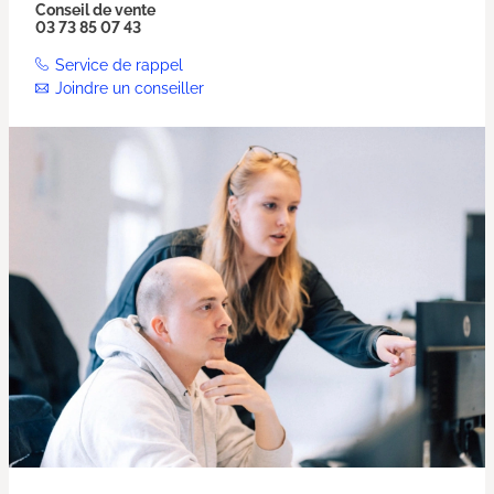
Conseil de vente
03 73 85 07 43
Service de rappel
Joindre un conseiller