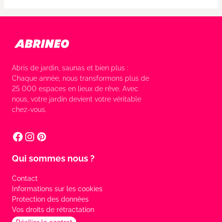
Abris de jardin, saunas et bien plus :
Chaque année, nous transformons plus de
25 000 espaces en lieux de rêve. Avec
nous, votre jardin devient votre véritable
chez-vous.
Qui sommes nous ?
Contact
Informations sur les cookies
Protection des données
Vos droits de rétractation