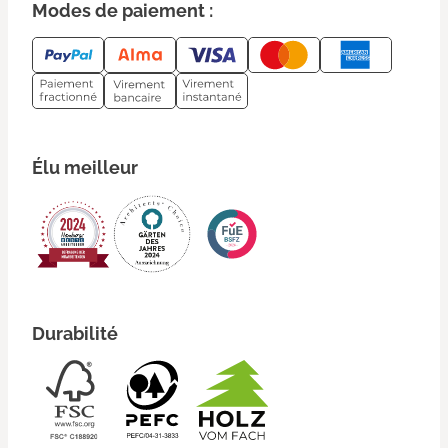
Modes de paiement :
Élu meilleur
Durabilité