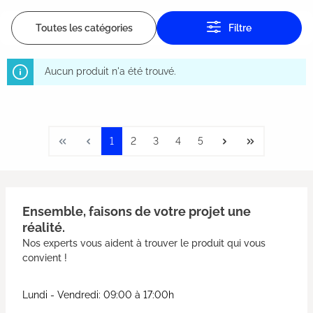
Toutes les catégories
Filtre
Aucun produit n'a été trouvé.
1
2
3
4
5
Ensemble, faisons de votre projet une
réalité.
Nos experts vous aident à trouver le produit qui vous
convient !
Lundi - Vendredi: 09:00 à 17:00h