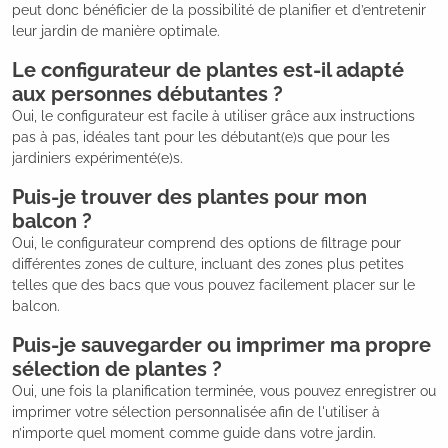
peut donc bénéficier de la possibilité de planifier et d’entretenir
leur jardin de manière optimale.
Le configurateur de plantes est-il adapté
aux personnes débutantes ?
Oui, le configurateur est facile à utiliser grâce aux instructions
pas à pas, idéales tant pour les débutant(e)s que pour les
jardiniers expérimenté(e)s.
Puis-je trouver des plantes pour mon
balcon ?
Oui, le configurateur comprend des options de filtrage pour
différentes zones de culture, incluant des zones plus petites
telles que des bacs que vous pouvez facilement placer sur le
balcon.
Puis-je sauvegarder ou imprimer ma propre
sélection de plantes ?
Oui, une fois la planification terminée, vous pouvez enregistrer ou
imprimer votre sélection personnalisée afin de l'utiliser à
n’importe quel moment comme guide dans votre jardin.