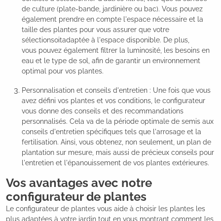
de culture (plate-bande, jardinière ou bac). Vous pouvez
également prendre en compte l'espace nécessaire et la
taille des plantes pour vous assurer que votre
sélectionsoitadaptée à l'espace disponible. De plus,
vous pouvez également filtrer la luminosité, les besoins en
eau et le type de sol, afin de garantir un environnement
optimal pour vos plantes.
Personnalisation et conseils d'entretien : Une fois que vous
avez défini vos plantes et vos conditions, le configurateur
vous donne des conseils et des recommandations
personnalisés. Cela va de la période optimale de semis aux
conseils d'entretien spécifiques tels que l'arrosage et la
fertilisation. Ainsi, vous obtenez, non seulement, un plan de
plantation sur mesure, mais aussi de précieux conseils pour
l'entretien et l'épanouissement de vos plantes extérieures.
Vos avantages avec notre
configurateur de plantes
Le configurateur de plantes vous aide à choisir les plantes les
plus adaptées à votre jardin tout en vous montrant comment les