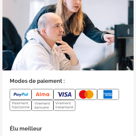
Modes de paiement :
Élu meilleur