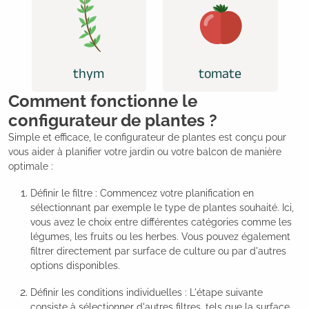
thym
tomate
Comment fonctionne le
configurateur de plantes ?
Simple et efficace, le configurateur de plantes est conçu pour
vous aider à planifier votre jardin ou votre balcon de manière
optimale :
Définir le filtre : Commencez votre planification en
sélectionnant par exemple le type de plantes souhaité. Ici,
vous avez le choix entre différentes catégories comme les
légumes, les fruits ou les herbes. Vous pouvez également
filtrer directement par surface de culture ou par d'autres
options disponibles.
Définir les conditions individuelles : L'étape suivante
consiste à sélectionner d'autres filtres, tels que la surface