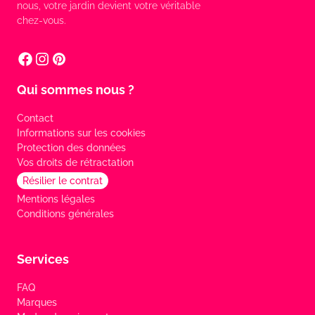
nous, votre jardin devient votre véritable
chez-vous.
Qui sommes nous ?
Contact
Informations sur les cookies
Protection des données
Vos droits de rétractation
Résilier le contrat
Mentions légales
Conditions générales
Services
FAQ
Marques