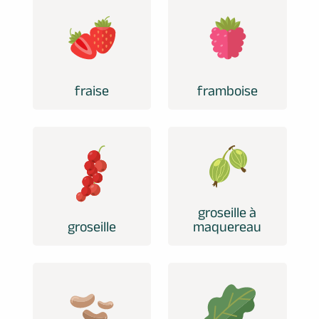
fraise
framboise
groseille à
groseille
maquereau