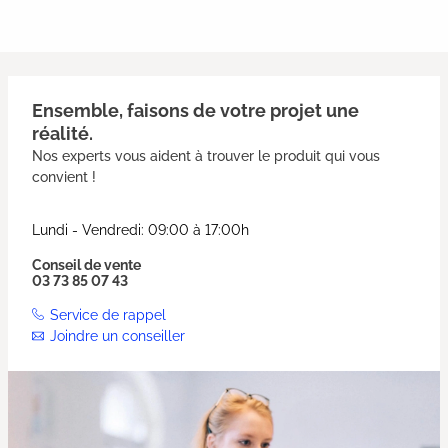
Ensemble, faisons de votre projet une
réalité.
Nos experts vous aident à trouver le produit qui vous
convient !
Lundi - Vendredi: 09:00 à 17:00h
Conseil de vente
03 73 85 07 43
Service de rappel
Joindre un conseiller