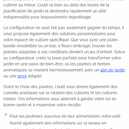
cultiver au mieux. L’outil va bien au-delà des bases de la
planification de jardin et deviendra rapidement un allié
indispensable pour lespassionnés dejardinage.
Le configurateur ne vous fait pas seulement gagner du temps, il
vous propose également des solutions personnalisées pour
votre espace de culture spécifique. Que vous ayez une plate-
bande ensoleillée ou un bac à fleurs ombragé, trouver les
plantes adaptées à vos conditions devient un jeu d'enfant. Grâce
au configurateur, créez la base parfaite pour transformer votre
jardin en une oasis de bien-être, où les plantes et herbes
aromatiques se marient harmonieusement avec un
abri de jardin
ou une
serre
adapté.
Outre le choix des plantes, l'outil vous donne également des
conseils pratiques sur la rotation des cultures et les cultures
mixtes. Ces informations vous aideront à garder votre sol en
bonne santé et à maximiser votre récolte.
Pour les jardiniers soucieux de leur alimentation, notre outil
fournit également des informations sur la teneur en