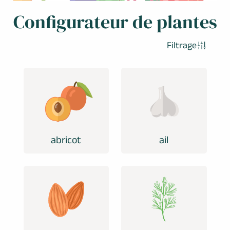
Configurateur de plantes
Filtrage
abricot
ail