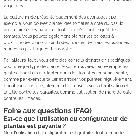
végétales.
La culture mixte présente également des avantages : par
exemple, vous pouvez planter des tomates à côté du basilic
pour éloigner les parasites tout en améliorant le goût des
tomates. Vous pouvez également planter les carottes à
proximité des oignons, car l'odeur de ces derniers repousse les
mouches qui attaquent les carottes.
Par ailleurs, l’outil vous offre des conseils d’entretien spécifiques
pour chaque type de plante. Vous retrouverez par exemple les
gestes essentiels à adopter pour des tomates en bonne santé,
comme par exemple tailler et arroser vos plantes régulièrement.
L'outil vous donne également des conseils sur la fertilisation et
la lutte contre les parasites, comme l'utilisation de marc de café
contre les limaces.
Foire aux questions (FAQ)
Est-ce que l'utilisation du configurateur de
plantes est payante ?
Non, l'utilisation du configurateur est gratuite. Tout le monde