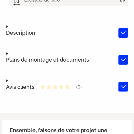
Description
Plans de montage et documents
Avis clients
(0)
Note moyenne de 0 sur 5 étoiles
Ensemble, faisons de votre projet une