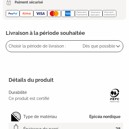
Paiment sécurisé
Livraison à la période souhaitée
Choisir la période de livraison :
Dès que possible
Détails du produit
Durabilité
Ce produit est certifié
Type de matériau
Epicéa nordique
Épaisseur de paroi
28