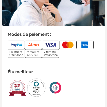
Modes de paiement :
Élu meilleur