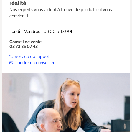
réalité.
Nos experts vous aident à trouver le produit qui vous
convient !
Lundi - Vendredi: 09:00 à 17:00h
Conseil de vente
03 73 85 07 43
Service de rappel
Joindre un conseiller