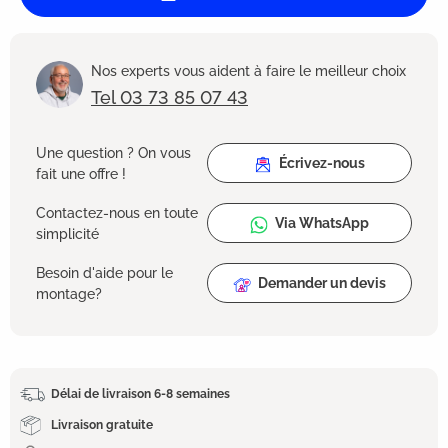
Nos experts vous aident à faire le meilleur choix
Tel 03 73 85 07 43
Une question ? On vous
Écrivez-nous
fait une offre !
Contactez-nous en toute
Via WhatsApp
simplicité
Besoin d'aide pour le
Demander un devis
montage?
Délai de livraison 6-8 semaines
Livraison gratuite