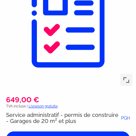
649,00 €
TVA incluse |
Livraison gratuite
Service administratif - permis de construire
PGH
- Garages de 20 m² et plus