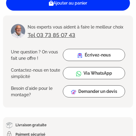
Ajouter au panier
Nos experts vous aident à faire le meilleur choix
Tel 03 73 85 07 43
Une question ? On vous
Écrivez-nous
fait une offre !
Contactez-nous en toute
Via WhatsApp
simplicité
Besoin d'aide pour le
Demander un devis
montage?
Livraison gratuite
Paiment sécurisé