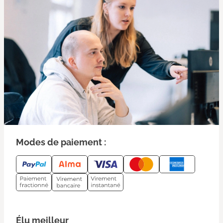
Modes de paiement :
Élu meilleur