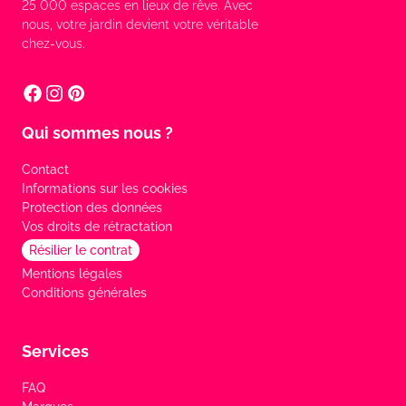
25 000 espaces en lieux de rêve. Avec
nous, votre jardin devient votre véritable
chez-vous.
Qui sommes nous ?
Contact
Informations sur les cookies
Protection des données
Vos droits de rétractation
Résilier le contrat
Mentions légales
Conditions générales
Services
FAQ