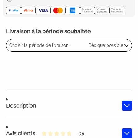
Livraison à la période souhaitée
Choisir la période de livraison :
Dès que possible
Description
Avis clients
(0)