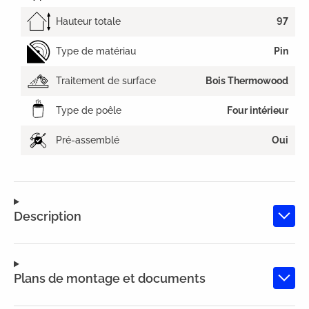
Hauteur totale
97
Type de matériau
Pin
Traitement de surface
Bois Thermowood
Type de poêle
Four intérieur
Pré-assemblé
Oui
Description
Plans de montage et documents