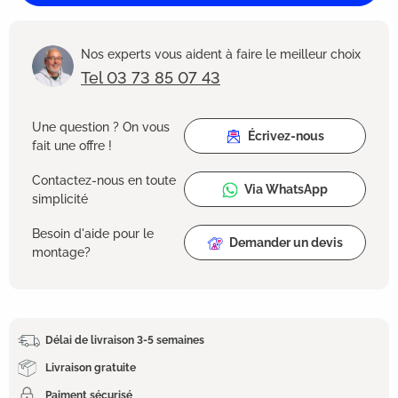
Nos experts vous aident à faire le meilleur choix
Tel 03 73 85 07 43
Une question ? On vous
Écrivez-nous
fait une offre !
Contactez-nous en toute
Via WhatsApp
simplicité
Besoin d'aide pour le
Demander un devis
montage?
Délai de livraison 3-5 semaines
Livraison gratuite
Paiment sécurisé