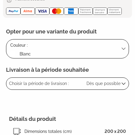
Opter pour une variante du produit
Couleur :
Blanc
Livraison à la période souhaitée
Choisir la période de livraison :
Dès que possible
Détails du produit
Dimensions totales (cm)
200 x 200