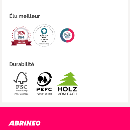
Élu meilleur
Durabilité