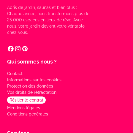
Abris de jardin, saunas et bien plus :
Chaque année, nous transformons plus de
25 000 espaces en lieux de rêve. Avec
nous, votre jardin devient votre véritable
chez-vous.
Qui sommes nous ?
Contact
Informations sur les cookies
Protection des données
Vos droits de rétractation
Résilier le contrat
Mentions légales
Conditions générales