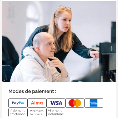
Modes de paiement :