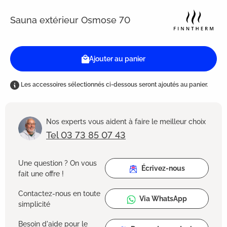
Sauna extérieur Osmose 70
Ajouter au panier
Les accessoires sélectionnés ci-dessous seront ajoutés au panier.
Nos experts vous aident à faire le meilleur choix
Tel 03 73 85 07 43
Une question ? On vous
Écrivez-nous
fait une offre !
Contactez-nous en toute
Via WhatsApp
simplicité
Besoin d'aide pour le