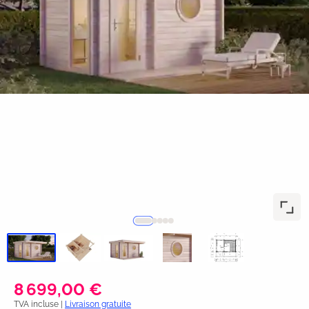
8 699,00 €
TVA incluse |
Livraison gratuite