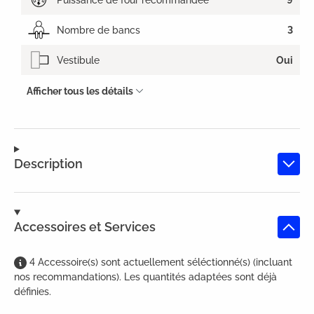
Nombre de bancs
3
Vestibule
Oui
Afficher tous les détails
Description
Accessoires et Services
4
Accessoire(s)
sont
actuellement séléctionné(s) (incluant
nos recommandations). Les quantités adaptées sont déjà
définies.