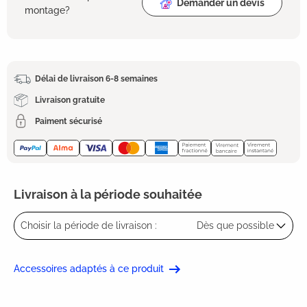
Demander un devis
montage?
Délai de livraison 6-8 semaines
Livraison gratuite
Paiment sécurisé
Livraison à la période souhaitée
Choisir la période de livraison :
Dès que possible
Accessoires adaptés à ce produit