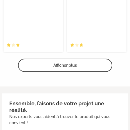
Afficher plus
Ensemble, faisons de votre projet une
réalité.
Nos experts vous aident à trouver le produit qui vous
convient !