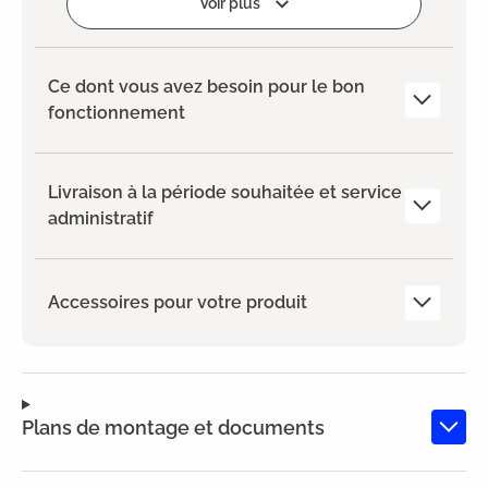
Voir plus
Ce dont vous avez besoin pour le bon
fonctionnement
Livraison à la période souhaitée et service
administratif
Accessoires pour votre produit
Plans de montage et documents