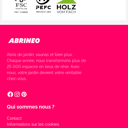
Abris de jardin, saunas et bien plus :
Chaque année, nous transformons plus de
25 000 espaces en lieux de rêve. Avec
nous, votre jardin devient votre véritable
chez-vous.
Qui sommes nous ?
Contact
Informations sur les cookies