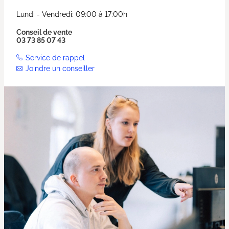
Lundi - Vendredi: 09:00 à 17:00h
Conseil de vente
03 73 85 07 43
Service de rappel
Joindre un conseiller