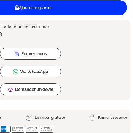
Ajouter au panier
 à faire le meilleur choix
3
Écrivez-nous
Via WhatsApp
Demander un devis
es
Livraison gratuite
Paiment sécurisé