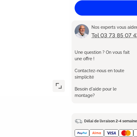
Nos experts vous aident
Tel 03 73 85 07 4
Une question ? On vous fait
une offre !
Contactez-nous en toute
simplicité
Besoin d'aide pour le
montage?
Délai de livraison 2-4 semain