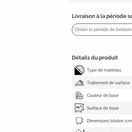
Livraison à la période 
Choisir la période de livraison 
Détails du produit
Type de matériau
Traitement de surface
Couleur de base
Surface de base
Dimensions totales (cm