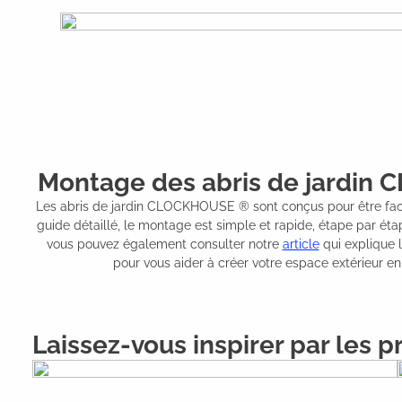
Montage des abris de jardi
Les abris de jardin CLOCKHOUSE ® sont conçus pour être fac
guide détaillé, le montage est simple et rapide, étape par éta
vous pouvez également consulter notre
article
qui explique 
pour vous aider à créer votre espace extérieur en t
Laissez-vous inspirer par les pr