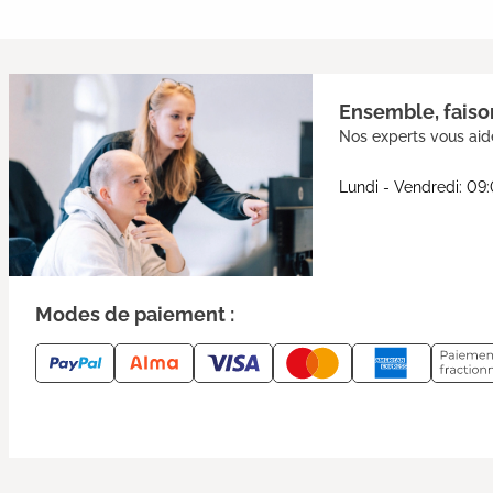
Ensemble, faison
Nos experts vous aide
Lundi - Vendredi: 09
Modes de paiement :