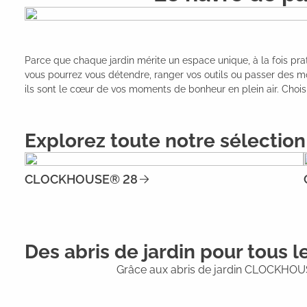
Parce que chaque jardin mérite un espace unique, à la fois prat
vous pourrez vous détendre, ranger vos outils ou passer des m
ils sont le cœur de vos moments de bonheur en plein air. Choi
Explorez toute notre sélection 
CLOCKHOUSE® 28
Des abris de jardin pour tous le
Grâce aux abris de jardin CLOCKHOUSE