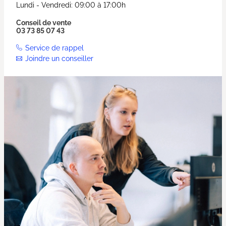
Lundi - Vendredi: 09:00 à 17:00h
Conseil de vente
03 73 85 07 43
Service de rappel
Joindre un conseiller