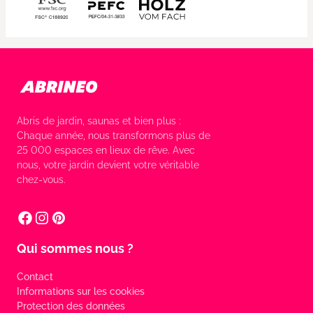
Abris de jardin, saunas et bien plus :
Chaque année, nous transformons plus de
25 000 espaces en lieux de rêve. Avec
nous, votre jardin devient votre véritable
chez-vous.
Qui sommes nous ?
Contact
Informations sur les cookies
Protection des données