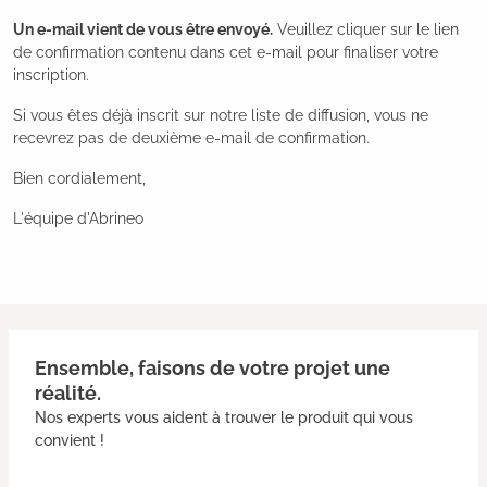
Un e-mail vient de vous être envoyé.
Veuillez cliquer sur le lien
de confirmation contenu dans cet e-mail pour finaliser votre
inscription.
Si vous êtes déjà inscrit sur notre liste de diffusion, vous ne
recevrez pas de deuxième e-mail de confirmation.
Bien cordialement,
L'équipe d'Abrineo
Ensemble, faisons de votre projet une
réalité.
Nos experts vous aident à trouver le produit qui vous
convient !