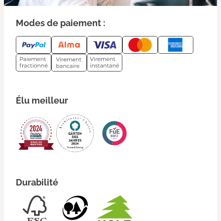
Modes de paiement :
Élu meilleur
Durabilité