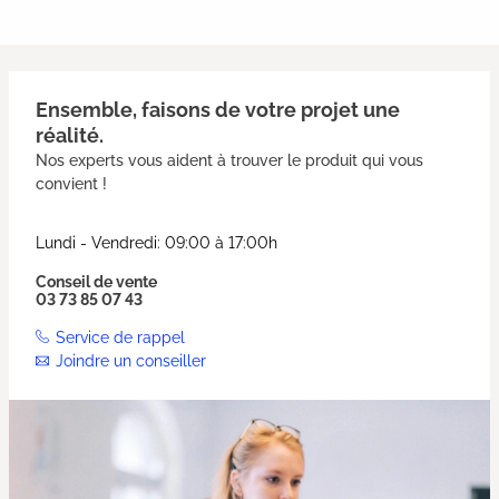
Ensemble, faisons de votre projet une
réalité.
Nos experts vous aident à trouver le produit qui vous
convient !
Lundi - Vendredi: 09:00 à 17:00h
Conseil de vente
03 73 85 07 43
Service de rappel
Joindre un conseiller