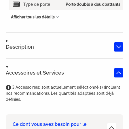
Type de porte
Porte double à deux battants
Afficher tous les détails
Description
Accessoires et Services
3
Accessoire(s)
sont
actuellement séléctionné(s) (incluant
nos recommandations). Les quantités adaptées sont déjà
définies.
Ce dont vous avez besoin pour le