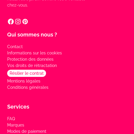
chez-vous.
Qui sommes nous ?
Contact
Informations sur les cookies
Protection des données
Vos droits de rétractation
Résilier le contrat
Mentions légales
Conditions générales
Services
FAQ
Marques
Modes de paiement