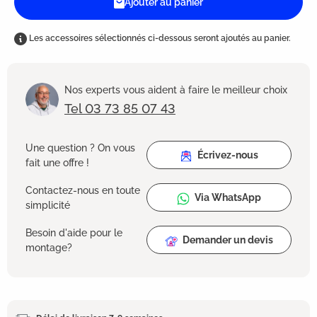
Ajouter au panier
Les accessoires sélectionnés ci-dessous seront ajoutés au panier.
Nos experts vous aident à faire le meilleur choix
Tel 03 73 85 07 43
Une question ? On vous
Écrivez-nous
fait une offre !
Contactez-nous en toute
Via WhatsApp
simplicité
Besoin d'aide pour le
Demander un devis
montage?