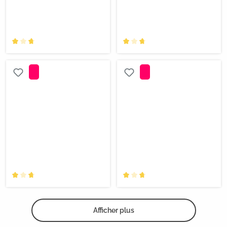
Afficher plus