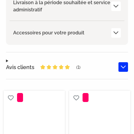
Livraison à la période souhaitée et service
administratif
Accessoires pour votre produit
Avis clients
(1)
Note moyenne de 5 sur 5 étoiles