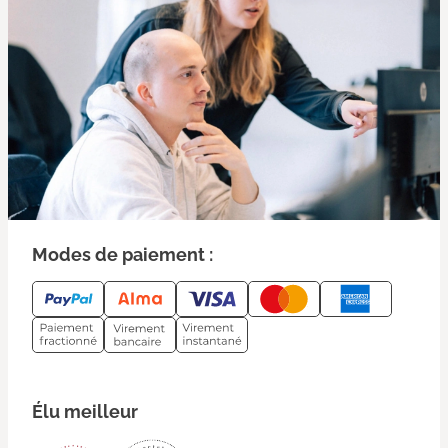
Modes de paiement :
Élu meilleur