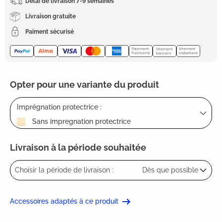
Délai de livraison 7-9 semaines
Livraison gratuite
Paiment sécurisé
Opter pour une variante du produit
Imprégnation protectrice :
Sans impregnation protectrice
Livraison à la période souhaitée
Choisir la période de livraison :
Dès que possible
Accessoires adaptés à ce produit