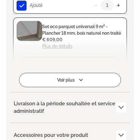
Ajouté
Set eco parquet universel 9 m² -
Plancher 18 mm, bois naturel non traité
€ 609,00
Plus de détails
Ajouter
Voir plus
Livraison à la période souhaitée et service
administratif
Accessoires pour votre produit