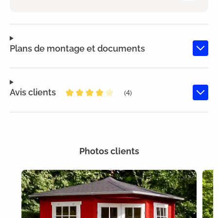
Plans de montage et documents
Avis clients
(4)
Note moyenne de 4 sur 5 étoiles
Photos clients