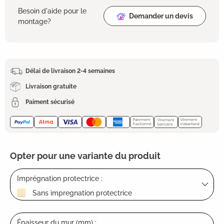
Besoin d'aide pour le
Demander un devis
montage?
Délai de livraison 2-4 semaines
Livraison gratuite
Paiment sécurisé
Opter pour une variante du produit
Imprégnation protectrice :
Sans impregnation protectrice
Épaisseur du mur (mm) :