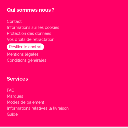
Qui sommes nous ?
Contact
Informations sur les cookies
Protection des données
Vos droits de rétractation
Résilier le contrat
Mentions légales
Conditions générales
Services
FAQ
Marques
Modes de paiement
Informations relatives la livraison
Guide