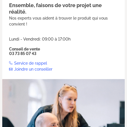
Ensemble, faisons de votre projet une
réalité.
Nos experts vous aident à trouver le produit qui vous
convient !
Lundi - Vendredi: 09:00 à 17:00h
Conseil de vente
03 73 85 07 43
Service de rappel
Joindre un conseiller