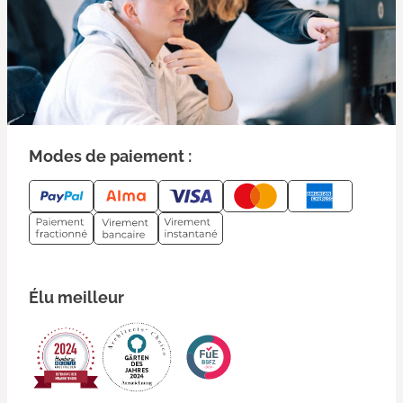
Modes de paiement :
Élu meilleur