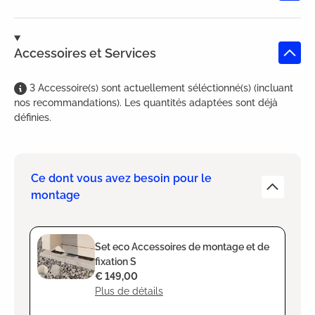
Accessoires et Services
3
Accessoire(s)
sont
actuellement séléctionné(s) (incluant
nos recommandations). Les quantités adaptées sont déjà
définies.
Ce dont vous avez besoin pour le
montage
Set eco Accessoires de montage et de
fixation S
€ 149,00
Plus de détails