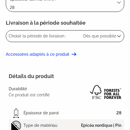
28
Livraison à la période souhaitée
Choisir la période de livraison :
Dès que possible
Accessoires adaptés à ce produit
Détails du produit
Durabilité
Ce produit est certifié
Épaisseur de paroi
28
Type de matériau
Epicéa nordique | Pin