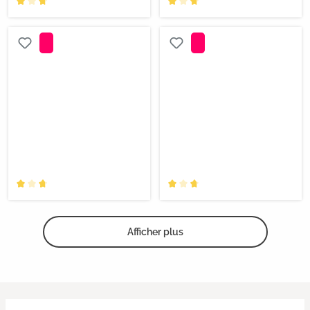
Afficher plus