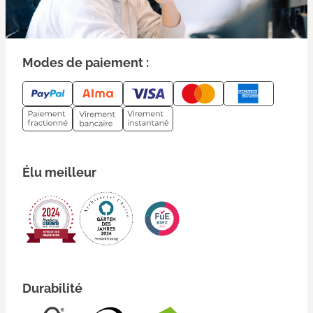
Modes de paiement :
Élu meilleur
Durabilité