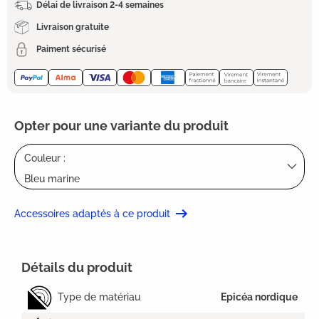
Délai de livraison 2-4 semaines
Livraison gratuite
Paiment sécurisé
Opter pour une variante du produit
Couleur :
Bleu marine
Accessoires adaptés à ce produit
Détails du produit
Type de matériau
Epicéa nordique