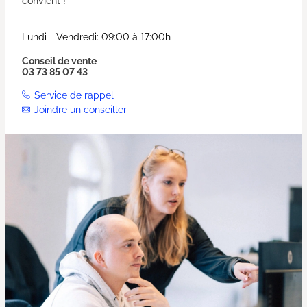
convient !
Lundi - Vendredi: 09:00 à 17:00h
Conseil de vente
03 73 85 07 43
Service de rappel
Joindre un conseiller