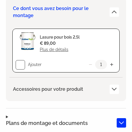
Ce dont vous avez besoin pour le
montage
Lasure pour bois 2,5l
€ 89,00
Plus de détails
Ajouter
Accessoires pour votre produit
Plans de montage et documents