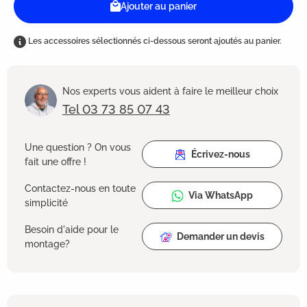
Ajouter au panier
Les accessoires sélectionnés ci-dessous seront ajoutés au panier.
Nos experts vous aident à faire le meilleur choix
Tel 03 73 85 07 43
Une question ? On vous
Écrivez-nous
fait une offre !
Contactez-nous en toute
Via WhatsApp
simplicité
Besoin d'aide pour le
Demander un devis
montage?