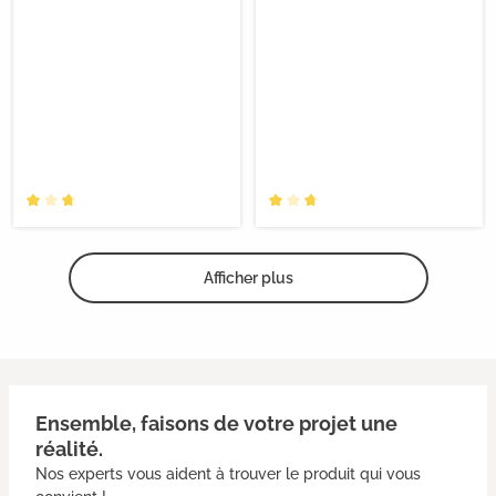
Afficher plus
Ensemble, faisons de votre projet une
réalité.
Nos experts vous aident à trouver le produit qui vous