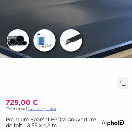
729,00 €
TVA incluse |
Livraison gratuite
Premium Sparset EPDM Couverture
de toit - 3,55 x 4,2 m