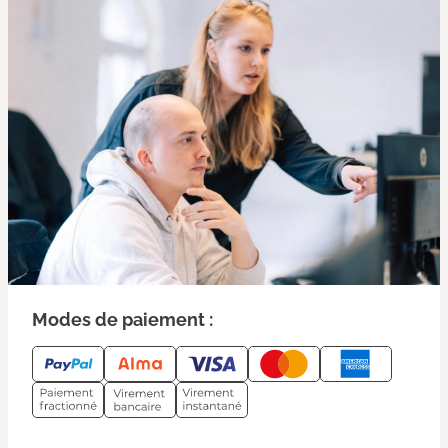
Modes de paiement :