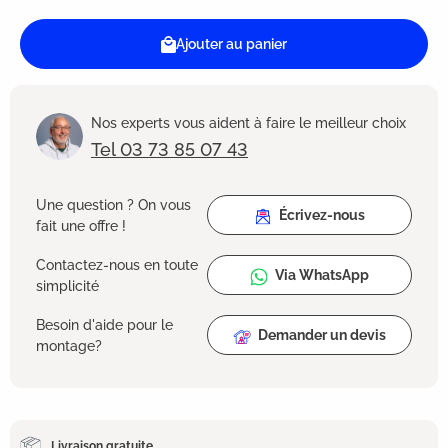
Ajouter au panier
Nos experts vous aident à faire le meilleur choix
Tel 03 73 85 07 43
Une question ? On vous
Écrivez-nous
fait une offre !
Contactez-nous en toute
Via WhatsApp
simplicité
Besoin d'aide pour le
Demander un devis
montage?
Livraison gratuite