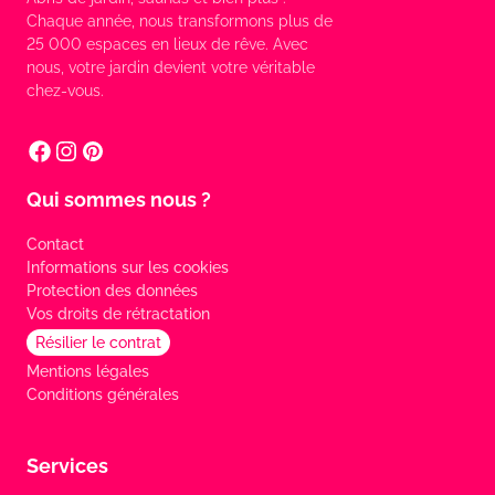
Chaque année, nous transformons plus de
25 000 espaces en lieux de rêve. Avec
nous, votre jardin devient votre véritable
chez-vous.
Qui sommes nous ?
Contact
Informations sur les cookies
Protection des données
Vos droits de rétractation
Résilier le contrat
Mentions légales
Conditions générales
Services