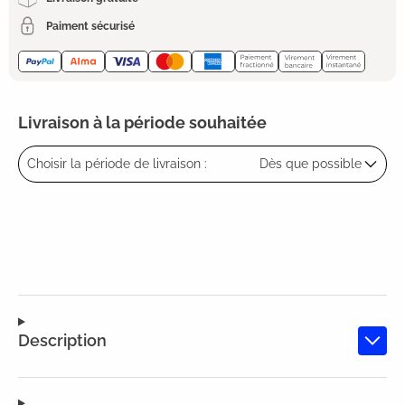
Paiment sécurisé
Livraison à la période souhaitée
Choisir la période de livraison :
Dès que possible
Description