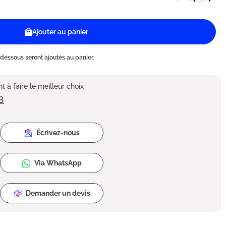
Ajouter au panier
dessous seront ajoutés au panier.
 à faire le meilleur choix
3
Écrivez-nous
Via WhatsApp
Demander un devis