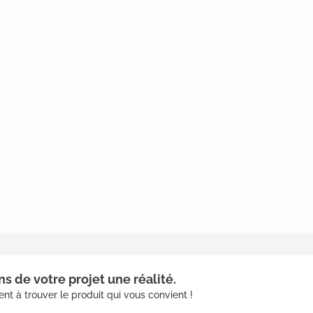
s de votre projet une réalité.
nt à trouver le produit qui vous convient !