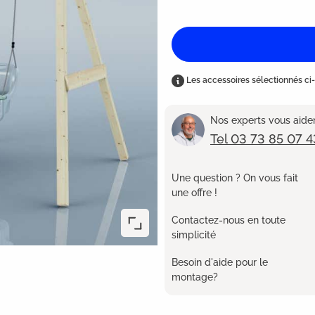
Les accessoires sélectionnés ci-
Nos experts vous aident
Tel 03 73 85 07 4
Une question ? On vous fait
une offre !
Contactez-nous en toute
simplicité
Besoin d'aide pour le
montage?