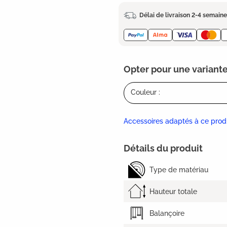
Délai de livraison 2-4 semain
Opter pour une variante
Couleur :
Accessoires adaptés à ce prod
Détails du produit
Type de matériau
Hauteur totale
Balançoire