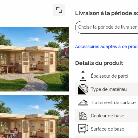
Livraison à la période 
Choisir la période de livraison 
Accessoires adaptés à ce prod
Détails du produit
Épaisseur de paroi
Type de matériau
Traitement de surface
Couleur de base
Surface de base