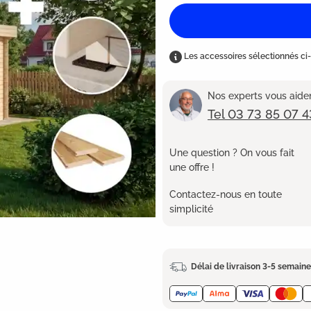
Les accessoires sélectionnés ci-
Nos experts vous aident
Tel 03 73 85 07 4
Une question ? On vous fait
une offre !
Contactez-nous en toute
simplicité
Délai de livraison 3-5 semain