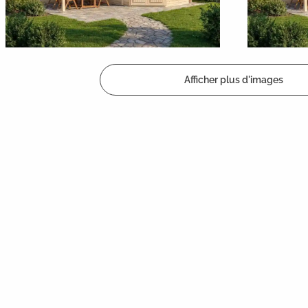
Afficher plus d'images