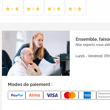
Ensemble, faison
Nos experts vous aide
Lundi - Vendredi: 09
Modes de paiement :