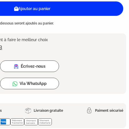
Ajouter au panier
dessous seront ajoutés au panier.
 à faire le meilleur choix
3
Écrivez-nous
Via WhatsApp
es
Livraison gratuite
Paiment sécurisé