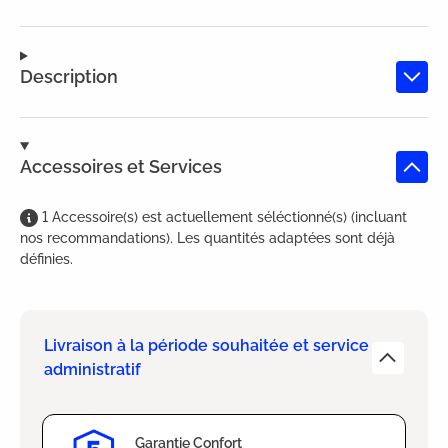
Description
Accessoires et Services
1
Accessoire(s)
est
actuellement séléctionné(s) (incluant
nos recommandations). Les quantités adaptées sont déjà
définies.
Livraison à la période souhaitée et service
administratif
Garantie Confort