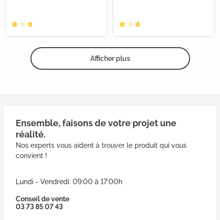
Afficher plus
Ensemble, faisons de votre projet une
réalité.
Nos experts vous aident à trouver le produit qui vous
convient !
Lundi - Vendredi: 09:00 à 17:00h
Conseil de vente
03 73 85 07 43