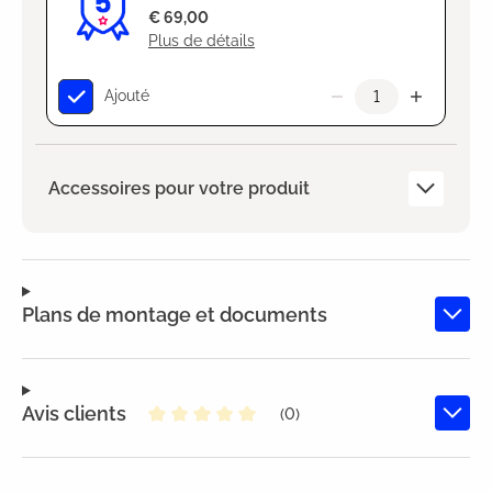
€ 69,00
Plus de détails
Ajouté
Accessoires pour votre produit
Plans de montage et documents
Avis clients
(0)
Note moyenne de 0 sur 5 étoiles