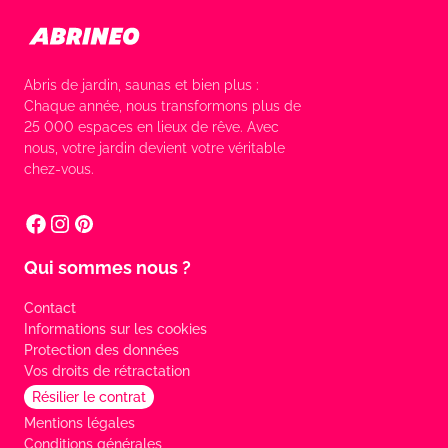
Abris de jardin, saunas et bien plus :
Chaque année, nous transformons plus de
25 000 espaces en lieux de rêve. Avec
nous, votre jardin devient votre véritable
chez-vous.
Qui sommes nous ?
Contact
Informations sur les cookies
Protection des données
Vos droits de rétractation
Résilier le contrat
Mentions légales
Conditions générales