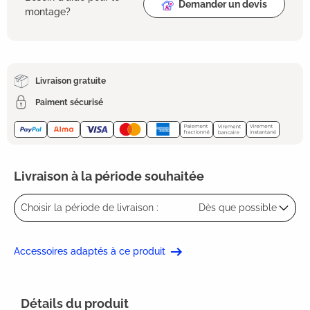
Demander un devis
montage?
Livraison gratuite
Paiment sécurisé
Livraison à la période souhaitée
Choisir la période de livraison :
Dès que possible
Accessoires adaptés à ce produit
Détails du produit