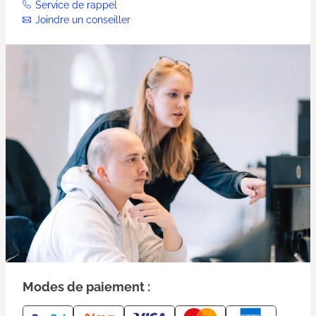
Service de rappel
Joindre un conseiller
Modes de paiement :