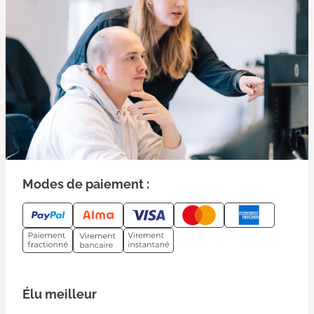
Modes de paiement :
Élu meilleur