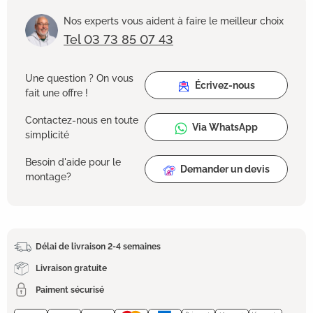
Nos experts vous aident à faire le meilleur choix
Tel 03 73 85 07 43
Une question ? On vous
Écrivez-nous
fait une offre !
Contactez-nous en toute
Via WhatsApp
simplicité
Besoin d'aide pour le
Demander un devis
montage?
Délai de livraison 2-4 semaines
Livraison gratuite
Paiment sécurisé