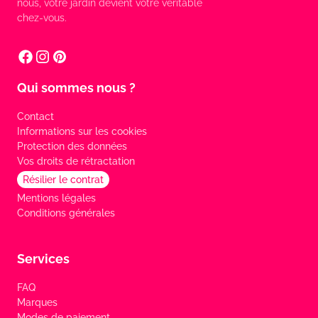
nous, votre jardin devient votre véritable
chez-vous.
Qui sommes nous ?
Contact
Informations sur les cookies
Protection des données
Vos droits de rétractation
Résilier le contrat
Mentions légales
Conditions générales
Services
FAQ
Marques
Modes de paiement