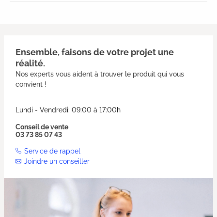
Ensemble, faisons de votre projet une
réalité.
Nos experts vous aident à trouver le produit qui vous
convient !
Lundi - Vendredi: 09:00 à 17:00h
Conseil de vente
03 73 85 07 43
Service de rappel
Joindre un conseiller