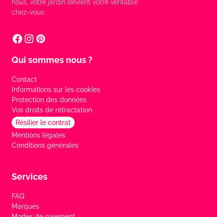
nous, votre jardin devient votre véritable
chez-vous.
Qui sommes nous ?
Contact
Informations sur les cookies
Protection des données
Vos droits de rétractation
Résilier le contrat
Mentions légales
Conditions générales
Services
FAQ
Marques
Modes de paiement