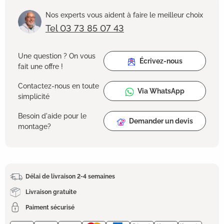
Nos experts vous aident à faire le meilleur choix
Tel 03 73 85 07 43
Une question ? On vous
Écrivez-nous
fait une offre !
Contactez-nous en toute
Via WhatsApp
simplicité
Besoin d'aide pour le
Demander un devis
montage?
Délai de livraison 2-4 semaines
Livraison gratuite
Paiment sécurisé