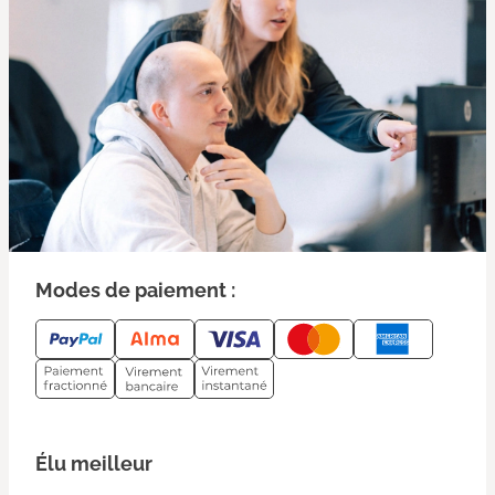
Modes de paiement :
Élu meilleur