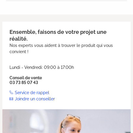
Ensemble, faisons de votre projet une
réalité.
Nos experts vous aident à trouver le produit qui vous
convient !
Lundi - Vendredi: 09:00 à 17:00h
Conseil de vente
03 73 85 07 43
Service de rappel
Joindre un conseiller