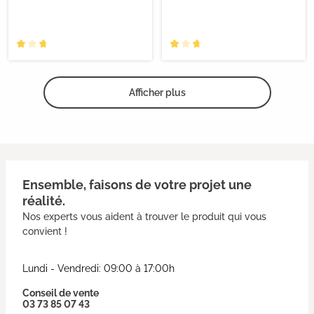
Afficher plus
Ensemble, faisons de votre projet une
réalité.
Nos experts vous aident à trouver le produit qui vous
convient !
Lundi - Vendredi: 09:00 à 17:00h
Conseil de vente
03 73 85 07 43