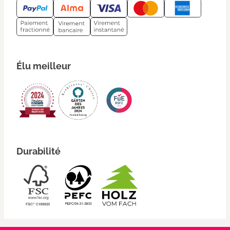
Élu meilleur
Durabilité