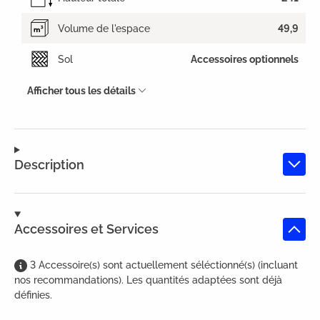
Volume de l'espace
49,9
Sol
Accessoires optionnels
Afficher tous les détails
Description
Accessoires et Services
3
Accessoire(s)
sont
actuellement séléctionné(s) (incluant
nos recommandations). Les quantités adaptées sont déjà
définies.