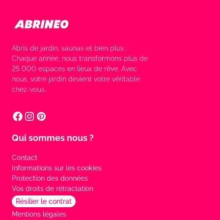
Abris de jardin, saunas et bien plus :
Chaque année, nous transformons plus de
25 000 espaces en lieux de rêve. Avec
nous, votre jardin devient votre véritable
chez-vous.
Qui sommes nous ?
Contact
Informations sur les cookies
Protection des données
Vos droits de rétractation
Résilier le contrat
Mentions légales