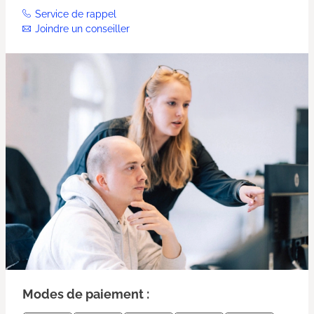
Service de rappel
Joindre un conseiller
Modes de paiement :