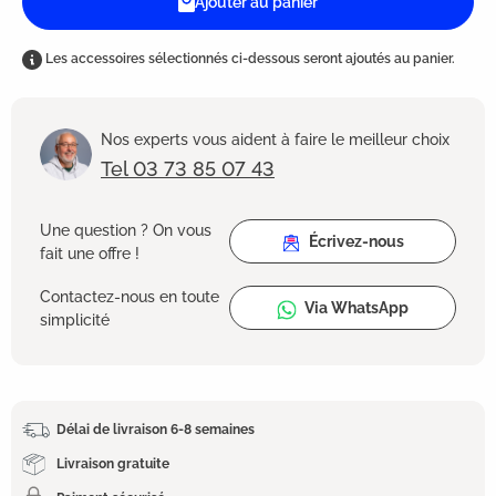
Ajouter au panier
Les accessoires sélectionnés ci-dessous seront ajoutés au panier.
Nos experts vous aident à faire le meilleur choix
Tel 03 73 85 07 43
Une question ? On vous
Écrivez-nous
fait une offre !
Contactez-nous en toute
Via WhatsApp
simplicité
Délai de livraison 6-8 semaines
Livraison gratuite