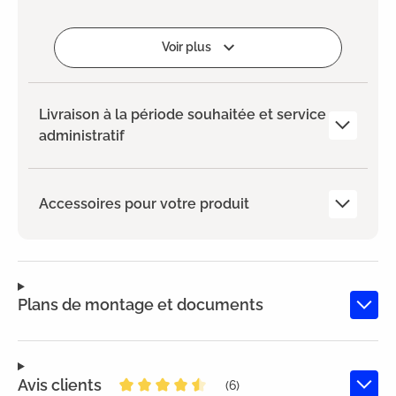
Ajouter
Voir plus
Livraison à la période souhaitée et service
administratif
Accessoires pour votre produit
Plans de montage et documents
Avis clients
(6)