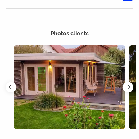
Note moyenne de 4.5 sur 5 étoiles
Photos clients