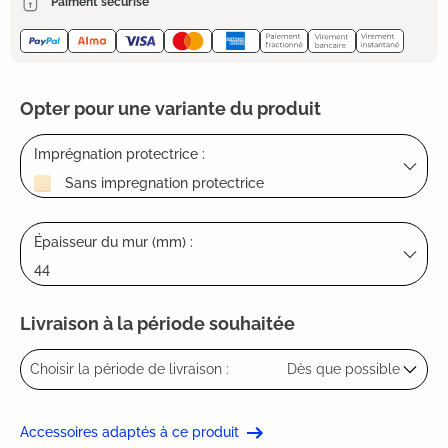
Paiment sécurisé
Opter pour une variante du produit
Imprégnation protectrice :
Sans impregnation protectrice
Épaisseur du mur (mm) :
44
Livraison à la période souhaitée
Choisir la période de livraison :
Dès que possible
Accessoires adaptés à ce produit