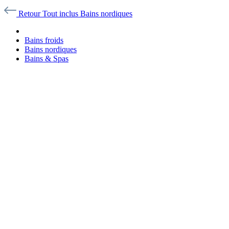
Retour
Tout inclus
Bains nordiques
Bains froids
Bains nordiques
Bains & Spas