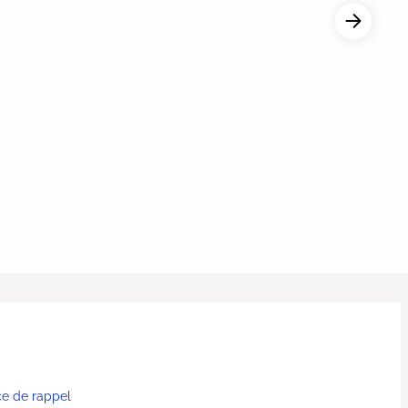
ce de rappel