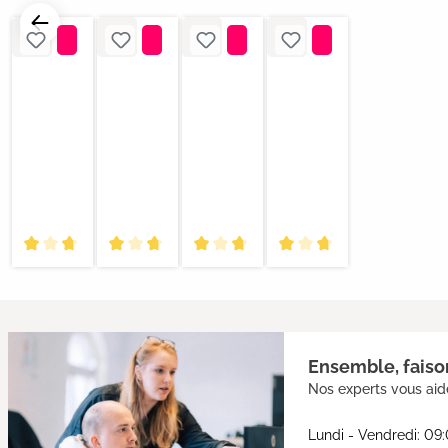
Ensemble, faison
Nos experts vous aide
Lundi - Vendredi: 09