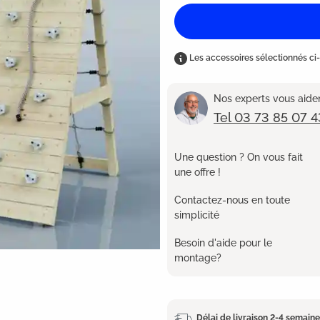
Les accessoires sélectionnés ci-
Nos experts vous aident
Tel 03 73 85 07 4
Une question ? On vous fait
une offre !
Contactez-nous en toute
simplicité
Besoin d'aide pour le
montage?
Délai de livraison 2-4 semain