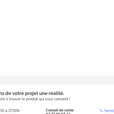
s de votre projet une réalité.
nt à trouver le produit qui vous convient !
Conseil de vente
:00 à 17:00h
Servi