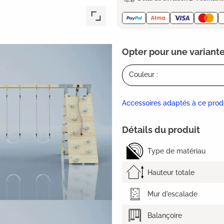
Opter pour une variante
Couleur :
Accessoires adaptés à ce prod
Détails du produit
Type de matériau
Hauteur totale
Mur d'escalade
Balançoire