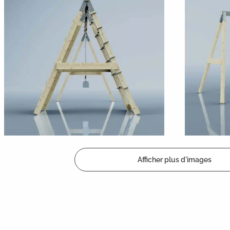
Afficher plus d'images